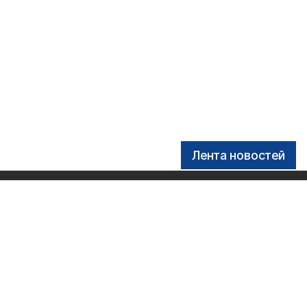
Лента новостей