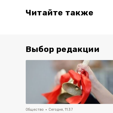
Читайте также
Выбор редакции
Общество
Сегодня, 11:37