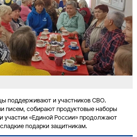
цы поддерживают и участников СВО.
и писем, собирают продуктовые наборы
 при участии «Единой России» продолжают
 сладкие подарки защитникам.