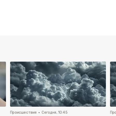
Происшествия
Сегодня, 10:45
Пр