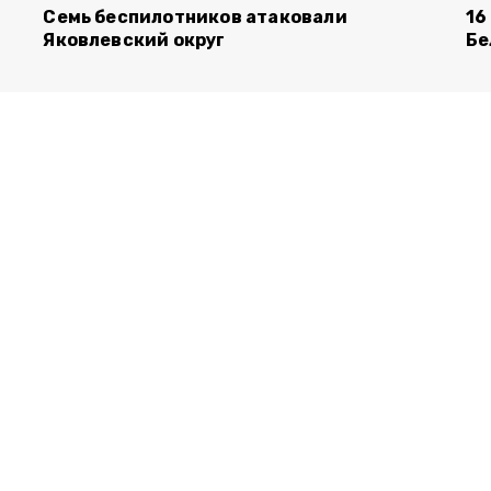
Семь беспилотников атаковали
16
Яковлевский округ
Бе