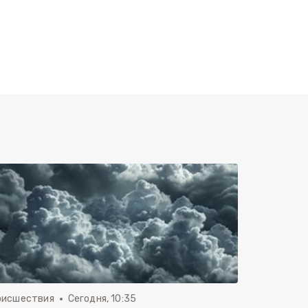
оисшествия
Сегодня, 10:35