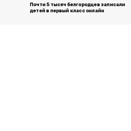
Почти 5 тысяч белгородцев записали
детей в первый класс онлайн