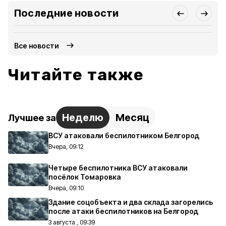
Последние новости
Все новости
Читайте также
Неделю
Месяц
Лучшее за
ВСУ атаковали беспилотником Белгород
Вчера, 09:12
Четыре беспилотника ВСУ атаковали
посёлок Томаровка
Вчера, 09:10
Здание соцобъекта и два склада загорелись
после атаки беспилотников на Белгород
3 августа , 09:39