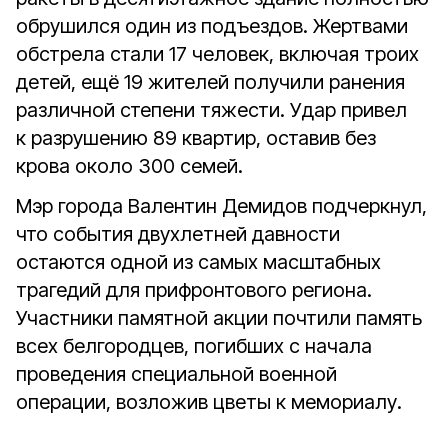
обрушился один из подъездов. Жертвами
обстрела стали 17 человек, включая троих
детей, ещё 19 жителей получили ранения
различной степени тяжести. Удар привел
к разрушению 89 квартир, оставив без
крова около 300 семей.
Мэр города Валентин Демидов подчеркнул,
что события двухлетней давности
остаются одной из самых масштабных
трагедий для прифронтового региона.
Участники памятной акции почтили память
всех белгородцев, погибших с начала
проведения специальной военной
операции, возложив цветы к мемориалу.