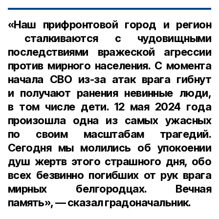
«Наш прифронтовой город и регион
сталкиваются с чудовищными
последствиями вражеской агрессии
против мирного населения. С момента
начала СВО из-за атак врага гибнут
и получают ранения невинные люди,
в том числе дети. 12 мая 2024 года
произошла одна из самых ужасных
по своим масштабам трагедий.
Сегодня мы молились об упокоении
душ жертв этого страшного дня, обо
всех безвинно погибших от рук врага
мирных белгородцах. Вечная
память», — сказал градоначальник.