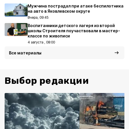
Мужчина пострадал при атаке беспилотника
на авто в Яковлевском округе
Вчера, 09:45
Воспитанники детского лагеря из второй
школы Строителя поучаствовали в мастер-
классе по живописи
4 августа , 08:00
Все материалы
Выбор редакции