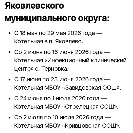
Яковлевского
муниципального округа:
С 18 мая по 29 мая 2026 года —
Котельная в п. Яковлево.
Со 2 июня по 16 июня 2026 года —
Котельная «Инфекционный клинический
центр» с. Терновка.
С 17 июня по 23 июня 2026 года —
Котельная МБОУ «Завидовская ООШ».
С 24 июня по 1 июля 2026 года —
Котельная МБОУ «Стрелецкая СОШ».
Со 2 июля по 10 июля 2026 года —
Котельная МБОУ «Кривцовская СОШ».