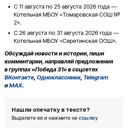
С 11 августа по 25 августа 2026 года —
Котельная МБОУ «Томаровская СОШ №
2».
С 26 августа по 31 августа 2026 года —
Котельная МБОУ «Серетинская ООШ».
Обсуждай новости и истории, пиши
комментарии, направляй предложения
в группах «Победа 31» в соцсетях
ВКонтакте
,
Одноклассники
,
Telegram
и
MAX
.
Нашли опечатку в тексте?
Выделите ее и нажмите на
ссылку