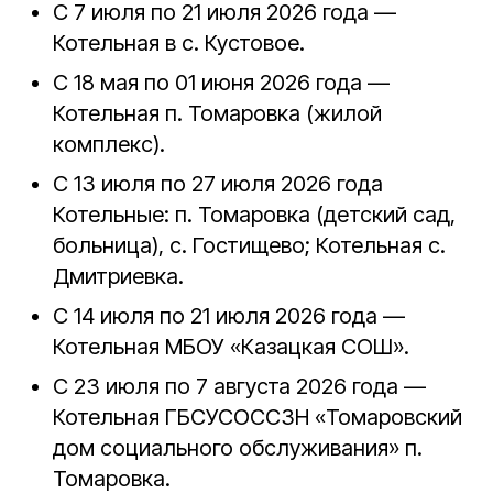
С 7 июля по 21 июля 2026 года —
Котельная в с. Кустовое.
С 18 мая по 01 июня 2026 года —
Котельная п. Томаровка (жилой
комплекс).
С 13 июля по 27 июля 2026 года
Котельные: п. Томаровка (детский сад,
больница), с. Гостищево; Котельная с.
Дмитриевка.
С 14 июля по 21 июля 2026 года —
Котельная МБОУ «Казацкая СОШ».
С 23 июля по 7 августа 2026 года —
Котельная ГБСУСОССЗН «Томаровский
дом социального обслуживания» п.
Томаровка.