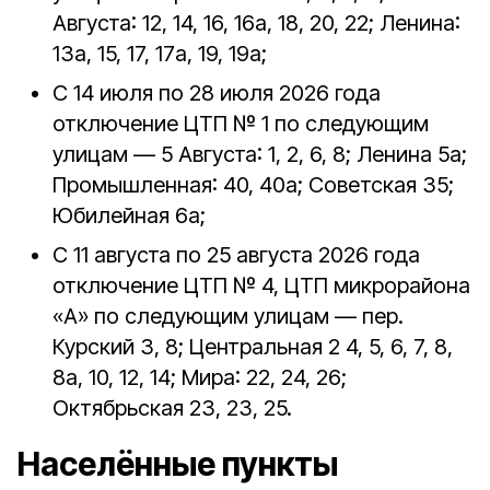
Августа: 12, 14, 16, 16а, 18, 20, 22; Ленина:
13а, 15, 17, 17а, 19, 19а;
С 14 июля по 28 июля 2026 года
отключение ЦТП № 1 по следующим
улицам — 5 Августа: 1, 2, 6, 8; Ленина 5а;
Промышленная: 40, 40а; Советская 35;
Юбилейная 6а;
С 11 августа по 25 августа 2026 года
отключение ЦТП № 4, ЦТП микрорайона
«А» по следующим улицам — пер.
Курский 3, 8; Центральная 2 4, 5, 6, 7, 8,
8а, 10, 12, 14; Мира: 22, 24, 26;
Октябрьская 23, 23, 25.
Населённые пункты