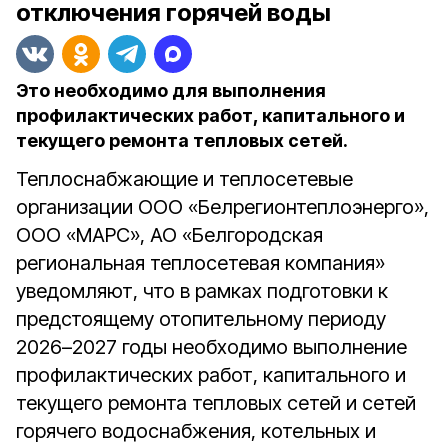
отключения горячей воды
Это необходимо для выполнения
профилактических работ, капитального и
текущего ремонта тепловых сетей.
Теплоснабжающие и теплосетевые
организации ООО «Белрегионтеплоэнерго»,
ООО «МАРС», АО «Белгородская
региональная теплосетевая компания»
уведомляют, что в рамках подготовки к
предстоящему отопительному периоду
2026–2027 годы необходимо выполнение
профилактических работ, капитального и
текущего ремонта тепловых сетей и сетей
горячего водоснабжения, котельных и