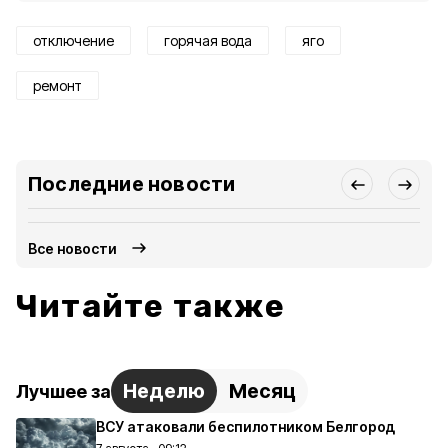
отключение
горячая вода
яго
ремонт
Последние новости
Все новости
Читайте также
Неделю
Месяц
Лучшее за
ВСУ атаковали беспилотником Белгород