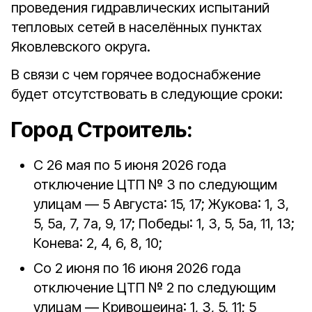
проведения гидравлических испытаний
тепловых сетей в населённых пунктах
Яковлевского округа.
В связи с чем горячее водоснабжение
будет отсутствовать в следующие сроки:
Город Строитель:
С 26 мая по 5 июня 2026 года
отключение ЦТП № 3 по следующим
улицам — 5 Августа: 15, 17; Жукова: 1, 3,
5, 5а, 7, 7а, 9, 17; Победы: 1, 3, 5, 5а, 11, 13;
Конева: 2, 4, 6, 8, 10;
Со 2 июня по 16 июня 2026 года
отключение ЦТП № 2 по следующим
улицам — Кривошеина: 1, 3, 5, 11; 5