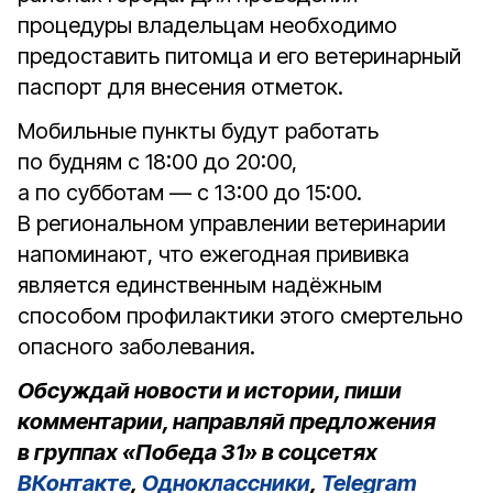
процедуры владельцам необходимо
предоставить питомца и его ветеринарный
паспорт для внесения отметок.
Мобильные пункты будут работать
по будням с 18:00 до 20:00,
а по субботам — с 13:00 до 15:00.
В региональном управлении ветеринарии
напоминают, что ежегодная прививка
является единственным надёжным
способом профилактики этого смертельно
опасного заболевания.
Обсуждай новости и истории, пиши
комментарии, направляй предложения
в группах «Победа 31» в соцсетях
ВКонтакте
,
Одноклассники
,
Telegram