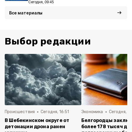
Сегодня, 09:45
Все материалы
Выбор редакции
Происшествия
Сегодня, 16:51
Экономика
Сегодня, 15
В Шебекинском округе от
Белгородцы заклю
детонации дрона ранен
более 178 тысяч до