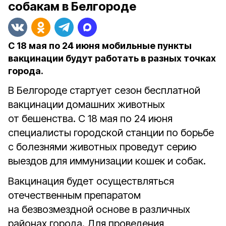
собакам в Белгороде
С 18 мая по 24 июня мобильные пункты
вакцинации будут работать в разных точках
города.
В Белгороде стартует сезон бесплатной
вакцинации домашних животных
от бешенства. С 18 мая по 24 июня
специалисты городской станции по борьбе
с болезнями животных проведут серию
выездов для иммунизации кошек и собак.
Вакцинация будет осуществляться
отечественным препаратом
на безвозмездной основе в различных
районах города. Для проведения