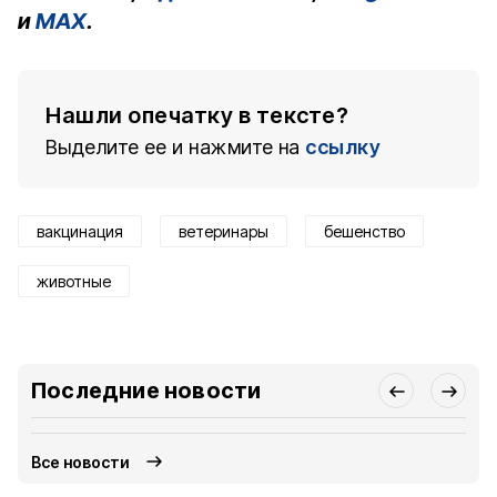
и
MAX
.
Нашли опечатку в тексте?
Выделите ее и нажмите на
ссылку
вакцинация
ветеринары
бешенство
животные
Последние новости
Все новости