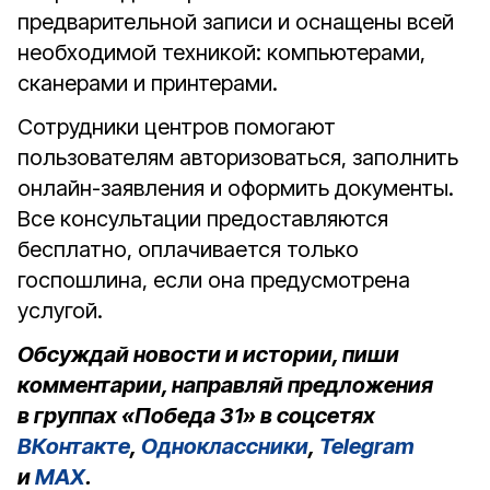
предварительной записи и оснащены всей
необходимой техникой: компьютерами,
сканерами и принтерами.
Сотрудники центров помогают
пользователям авторизоваться, заполнить
онлайн-заявления и оформить документы.
Все консультации предоставляются
бесплатно, оплачивается только
госпошлина, если она предусмотрена
услугой.
Обсуждай новости и истории, пиши
комментарии, направляй предложения
в группах «Победа 31» в соцсетях
ВКонтакте
,
Одноклассники
,
Telegram
и
MAX
.