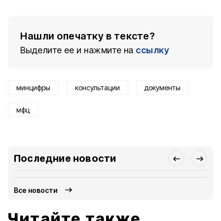
Нашли опечатку в тексте?
Выделите ее и нажмите на
ссылку
минцифры
консультации
документы
мфц
Последние новости
Все новости
Читайте также