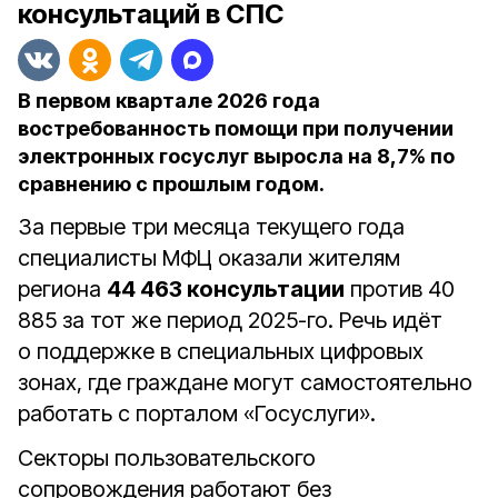
консультаций в СПС
В первом квартале 2026 года
востребованность помощи при получении
электронных госуслуг выросла на 8,7% по
сравнению с прошлым годом.
За первые три месяца текущего года
специалисты МФЦ оказали жителям
региона
44 463 консультации
против 40
885 за тот же период 2025-го. Речь идёт
о поддержке в специальных цифровых
зонах, где граждане могут самостоятельно
работать с порталом «Госуслуги».
Секторы пользовательского
сопровождения работают без