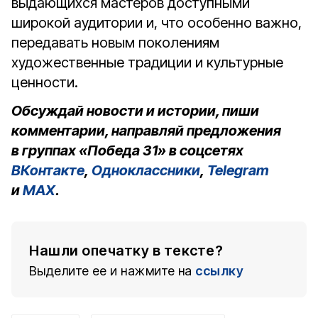
выдающихся мастеров доступными
широкой аудитории и, что особенно важно,
передавать новым поколениям
художественные традиции и культурные
ценности.
Обсуждай новости и истории, пиши
комментарии, направляй предложения
в группах «Победа 31» в соцсетях
ВКонтакте
,
Одноклассники
,
Telegram
и
MAX
.
Нашли опечатку в тексте?
Выделите ее и нажмите на
ссылку