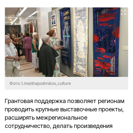
Фото: t.me/shaposhnikov_culture
Грантовая поддержка позволяет регионам
проводить крупные выставочные проекты,
расширять межрегиональное
сотрудничество, делать произведения