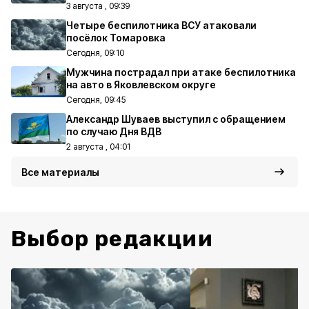
3 августа , 09:39
Четыре беспилотника ВСУ атаковали
посёлок Томаровка
Сегодня, 09:10
Мужчина пострадал при атаке беспилотника
на авто в Яковлевском округе
Сегодня, 09:45
Александр Шуваев выступил с обращением
по случаю Дня ВДВ
2 августа , 04:01
Все материалы
Выбор редакции