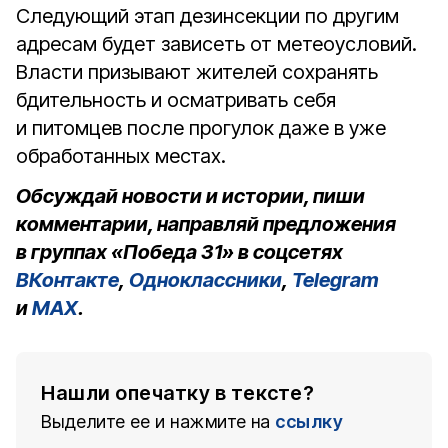
Следующий этап дезинсекции по другим
адресам будет зависеть от метеоусловий.
Власти призывают жителей сохранять
бдительность и осматривать себя
и питомцев после прогулок даже в уже
обработанных местах.
Обсуждай новости и истории, пиши
комментарии, направляй предложения
в группах «Победа 31» в соцсетях
ВКонтакте
,
Одноклассники
,
Telegram
и
MAX
.
Нашли опечатку в тексте?
Выделите ее и нажмите на
ссылку