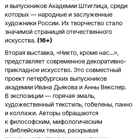
и выпускников Академии Штиглица, среди
которых — народные и заслуженные
художники России. Их творчество стало
значимой страницей отечественного
искусства.
(16+)
Вторая выставка, «Никто, кроме нас…»,
представляет современное декоративно-
прикладное искусство. Это совместный
проект петербургских выпускников
академии Ивана Дьякова и Анны Векслер.
В экспозиции — горячая эмаль,
художественный текстиль, гобелены, панно
и коллажи. Авторы обращаются
к философским, мифологическим
и библейским темам, раскрывая