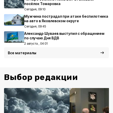
посёлок Томаровка
Сегодня, 09:10
Мужчина пострадал при атаке беспилотника
на авто в Яковлевском округе
Сегодня, 09:45
Александр Шуваев выступил с обращением
по случаю Дня ВДВ
2 августа , 04:01
Все материалы
Выбор редакции