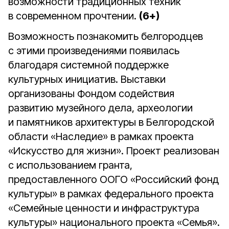
возможности традиционных техник
в современном прочтении.
(6+)
Возможность познакомить белгородцев
с этими произведениями появилась
благодаря системной поддержке
культурных инициатив. Выставки
организованы Фондом содействия
развитию музейного дела, археологии
и памятников архитектуры в Белгородской
области «Наследие» в рамках проекта
«Искусство для жизни». Проект реализован
с использованием гранта,
предоставленного ООГО «Российский фонд
культуры» в рамках федерального проекта
«Семейные ценности и инфраструктура
культуры» национального проекта «Семья».