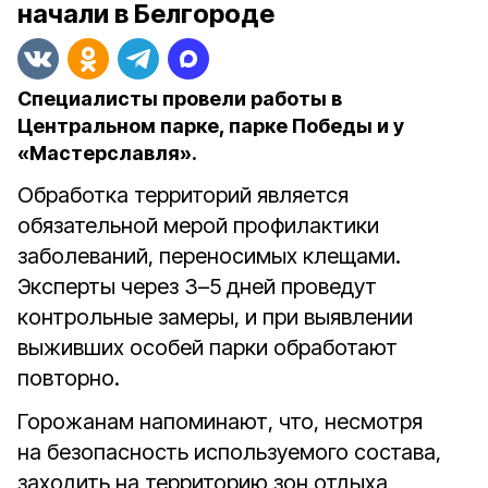
начали в Белгороде
Специалисты провели работы в
Центральном парке, парке Победы и у
«Мастерславля».
Обработка территорий является
обязательной мерой профилактики
заболеваний, переносимых клещами.
Эксперты через 3–5 дней проведут
контрольные замеры, и при выявлении
выживших особей парки обработают
повторно.
Горожанам напоминают, что, несмотря
на безопасность используемого состава,
заходить на территорию зон отдыха