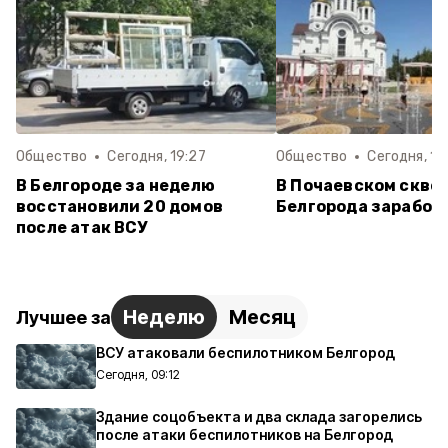
Общество
Сегодня, 19:27
Общество
Сегодня, 16
В Белгороде за неделю
В Почаевском скве
восстановили 20 домов
Белгорода заработ
после атак ВСУ
Неделю
Месяц
Лучшее за
ВСУ атаковали беспилотником Белгород
Сегодня, 09:12
Здание соцобъекта и два склада загорелись
после атаки беспилотников на Белгород