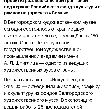
Проекты реализованы при грантовой
поддержке Российского фонда культуры в
рамках нацпроекта «Семья».
В Белгородском художественном музее
сегодня состоялось открытие двух
выставочных проектов, посвящённых 150-
летию Санкт-Петербургской
государственной художественно-
промышленной академии имени
А. Л. Штиглица — одного из ведущих
художественных вузов страны.
Первая выставка — «Искусство для
жизни» — объединила живопись, графику
и скульптуру из фондов Белгородского
художественного музея. В экспозицию
вошли работы 25 преподавателей