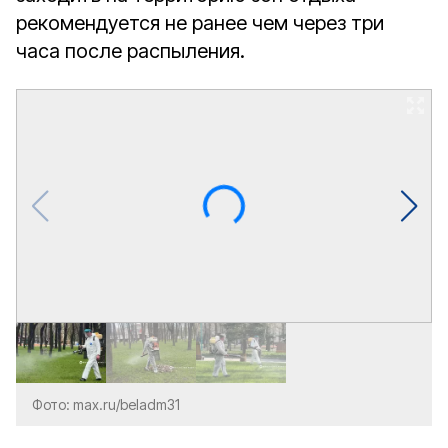
рекомендуется не ранее чем через три
часа после распыления.
Фото: max.ru/beladm31