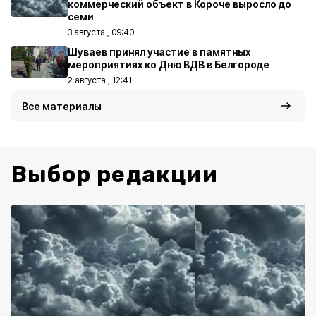
коммерческий объект в Короче выросло до
семи
3 августа , 09:40
Шуваев принял участие в памятных
мероприятиях ко Дню ВДВ в Белгороде
2 августа , 12:41
Все материалы
Выбор редакции