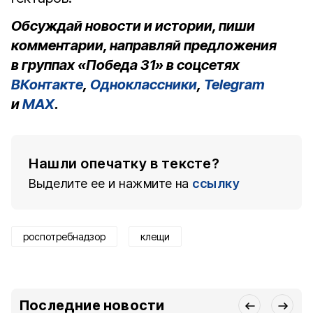
Обсуждай новости и истории, пиши
комментарии, направляй предложения
в группах «Победа 31» в соцсетях
ВКонтакте
,
Одноклассники
,
Telegram
и
MAX
.
Нашли опечатку в тексте?
Выделите ее и нажмите на
ссылку
роспотребнадзор
клещи
Последние новости