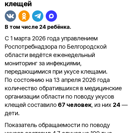
клещей
В том числе 24 ребёнка.
С 1 марта 2026 года управлением
Роспотребнадзора по Белгородской
области ведётся еженедельный
мониторинг за инфекциями,
передающимися при укусе клещами.
По состоянию на 13 апреля 2026 года
количество обратившихся в медицинские
организации области по поводу укусов
клещей составило
67 человек
, из них
24
—
дети.
Показатель обращаемости по поводу