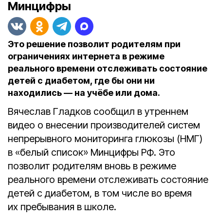
Минцифры
Это решение позволит родителям при
ограничениях интернета в режиме
реального времени отслеживать состояние
детей с диабетом, где бы они ни
находились — на учёбе или дома.
Вячеслав Гладков сообщил в утреннем
видео о внесении производителей систем
непрерывного мониторинга глюкозы (НМГ)
в «белый список» Минцифры РФ. Это
позволит родителям вновь в режиме
реального времени отслеживать состояние
детей с диабетом, в том числе во время
их пребывания в школе.