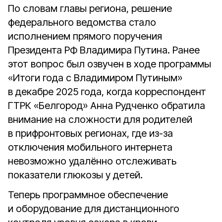
По словам главы региона, решение
федерального ведомства стало
исполнением прямого поручения
Президента РФ Владимира Путина.
Ранее
этот вопрос был озвучен в ходе программы
«Итоги года с Владимиром Путиным»
в декабре 2025 года, когда корреспондент
ГТРК «Белгород» Анна Рудченко обратила
внимание на сложности для родителей
в прифронтовых регионах, где из-за
отключения мобильного интернета
невозможно удалённо отслеживать
показатели глюкозы у детей.
Теперь программное обеспечение
и оборудование для дистанционного