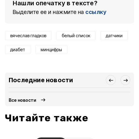
Нашли опечатку в тексте?
Выделите ее и нажмите на
ссылку
вячеслав гладков
белый список
датчики
диабет
минцифры
Последние новости
Все новости
Читайте также