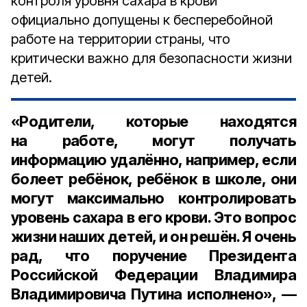
контроля уровня сахара в крови
официально допущены к бесперебойной
работе на территории страны, что
критически важно для безопасности жизни
детей.
«Родители, которые находятся
на работе, могут получать
информацию удалённо, например, если
болеет ребёнок, ребёнок в школе, они
могут максимально контролировать
уровень сахара в его крови. Это вопрос
жизни наших детей, и он решён. Я очень
рад, что поручение Президента
Российской Федерации Владимира
Владимировича Путина исполнено», —