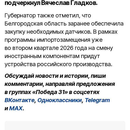
подчеркнул Вячеслав Гладков.
Губернатор также отметил, что
Белгородская область заранее обеспечила
закупку необходимых датчиков. В рамках
программы импортозамещения уже
во втором квартале 2026 года на смену
иностранным компонентам придут
устройства российского производства.
Обсуждай новости и истории, пиши
комментарии, направляй предложения
в группах «Победа 31» в соцсетях
ВКонтакте
,
Одноклассники
,
Telegram
и
MAX
.