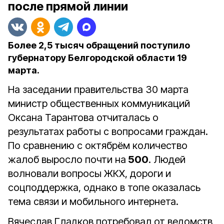
после прямой линии
Более 2,5 тысяч обращений поступило
губернатору Белгородской области 19
марта.
На заседании правительства 30 марта
министр общественных коммуникаций
Оксана Тарантова отчиталась о
результатах работы с вопросами граждан.
По сравнению с октябрём количество
жалоб выросло почти на
500
. Людей
волновали вопросы ЖКХ, дороги и
соцподдержка, однако в топе оказалась
тема связи и мобильного интернета.
Вячеслав Гладков потребовал от ведомств