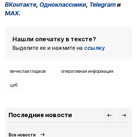
ВКонтакте
,
Одноклассники
,
Telegram
и
MAX
.
Нашли опечатку в тексте?
Выделите ее и нажмите на
ссылку
вячеслав гладков
оперативная информация
цэб
Последние новости
Все новости