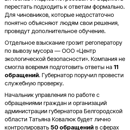
перестать подходить к ответам формально.
Для чиновников, которые недостаточно
понятно объясняют людям свои решения,
проведут дополнительное обучение.
Отдельное взыскание грозит регоператору
по вывозу мусора — ООО «Центр
экологической безопасности». Компания не
смогла вовремя подготовить ответы на
11
обращений
. Губернатор поручил провести
служебную проверку.
Начальник управления по работе с
обращениями граждан и организаций
администрации губернатора Белгородской
области Татьяна Ковалюк будет лично
контролировать
50 обращений
в сферах