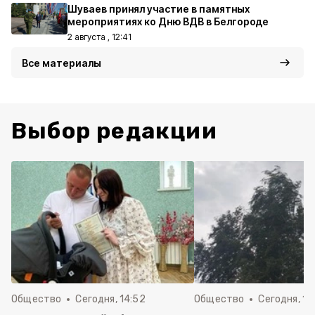
Шуваев принял участие в памятных
мероприятиях ко Дню ВДВ в Белгороде
2 августа , 12:41
Все материалы
Выбор редакции
Общество
Сегодня, 14:52
Общество
Сегодня, 14