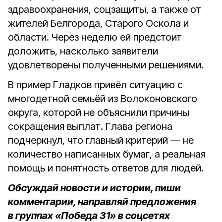
здравоохранения, соцзащиты, а также от
жителей Белгорода, Старого Оскола и
области. Через неделю ей предстоит
доложить, насколько заявители
удовлетворены полученными решениями.
В пример Гладков привёл ситуацию с
многодетной семьёй из Волоконовского
округа, которой не объяснили причины
сокращения выплат. Глава региона
подчеркнул, что главный критерий — не
количество написанных бумаг, а реальная
помощь и понятность ответов для людей.
Обсуждай новости и истории, пиши
комментарии, направляй предложения
в группах «Победа 31» в соцсетях