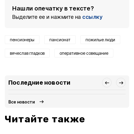
Нашли опечатку в тексте?
Выделите ее и нажмите на
ссылку
пенсионеры
пансионат
пожилые люди
вячеслав гладков
оперативное совещание
Последние новости
Все новости
Читайте также