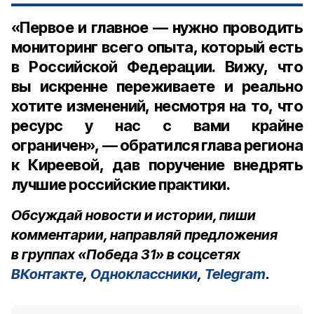
«Первое и главное — нужно проводить
мониторинг всего опыта, который есть
в Российской Федерации. Вижу, что
вы искренне переживаете и реально
хотите изменений, несмотря на то, что
ресурс у нас с вами крайне
ограничен», — обратился глава региона
к Киреевой, дав поручение внедрять
лучшие российские практики.
Обсуждай новости и истории, пиши
комментарии, направляй предложения
в группах «Победа 31» в соцсетях
ВКонтакте
,
Одноклассники
,
Telegram
.