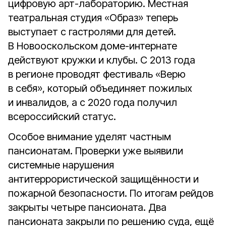
цифровую арт-лабораторию. Местная
театральная студия «Образ» теперь
выступает с гастролями для детей.
В Новооскольском доме-интернате
действуют кружки и клубы. С 2013 года
в регионе проводят фестиваль «Верю
в себя», который объединяет пожилых
и инвалидов, а с 2020 года получил
всероссийский статус.
Особое внимание уделят частным
пансионатам. Проверки уже выявили
системные нарушения
антитеррористической защищённости и
пожарной безопасности. По итогам рейдов
закрыты четыре пансионата. Два
пансионата закрыли по решению суда, ещё