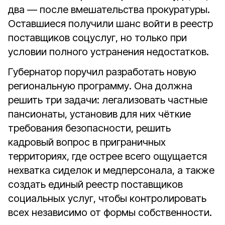
два — после вмешательства прокуратуры.
Оставшиеся получили шанс войти в реестр
поставщиков соцуслуг, но только при
условии полного устранения недостатков.
Губернатор поручил разработать новую
региональную программу. Она должна
решить три задачи: легализовать частные
пансионаты, установив для них чёткие
требования безопасности, решить
кадровый вопрос в приграничных
территориях, где острее всего ощущается
нехватка сиделок и медперсонала, а также
создать единый реестр поставщиков
социальных услуг, чтобы контролировать
всех независимо от формы собственности.