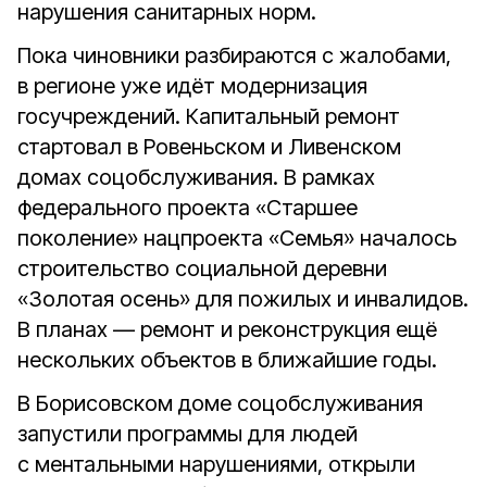
нарушения санитарных норм.
Пока чиновники разбираются с жалобами,
в регионе уже идёт модернизация
госучреждений. Капитальный ремонт
стартовал в Ровеньском и Ливенском
домах соцобслуживания. В рамках
федерального проекта «Старшее
поколение» нацпроекта «Семья» началось
строительство социальной деревни
«Золотая осень» для пожилых и инвалидов.
В планах — ремонт и реконструкция ещё
нескольких объектов в ближайшие годы.
В Борисовском доме соцобслуживания
запустили программы для людей
с ментальными нарушениями, открыли