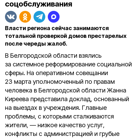
соцобслуживания
Власти региона сейчас занимаются
тотальной проверкой домов престарелых
после череды жалоб.
В Белгородской области взялись
за системное реформирование социальной
сферы. На оперативном совещании
23 марта уполномоченный по правам
человека в Белгородской области Жанна
Киреева представила доклад, основанный
на выездах в учреждения. Главные
проблемы, с которыми сталкиваются
жители, — низкое качество услуг,
конфликты с администрацией и грубые