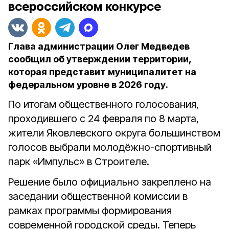
всероссийском конкурсе
Глава администрации Олег Медведев
сообщил об утверждении территории,
которая представит муниципалитет на
федеральном уровне в 2026 году.
По итогам общественного голосования,
проходившего с 24 февраля по 8 марта,
жители Яковлевского округа большинством
голосов выбрали молодёжно-спортивный
парк «Импульс» в Строителе.
Решение было официально закреплено на
заседании общественной комиссии в
рамках программы формирования
современной городской среды.
Теперь