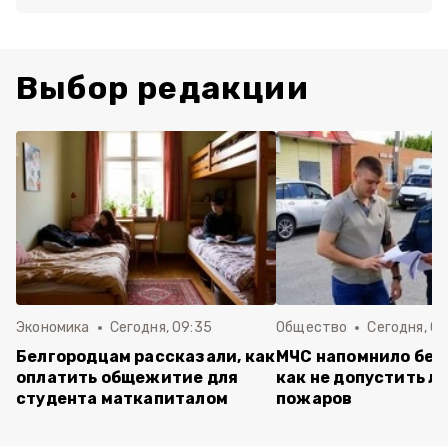
Выбор редакции
Экономика
Сегодня, 09:35
Общество
Сегодня, 08
Белгородцам рассказали, как
МЧС напомнило бел
оплатить общежитие для
как не допустить л
студента маткапиталом
пожаров