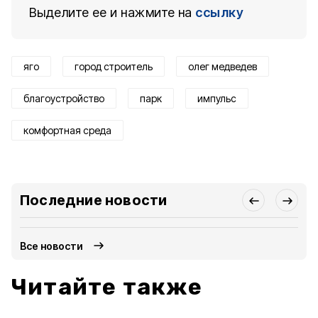
Выделите ее и нажмите на
ссылку
яго
город строитель
олег медведев
благоустройство
парк
импульс
комфортная среда
Последние новости
Все новости
Читайте также