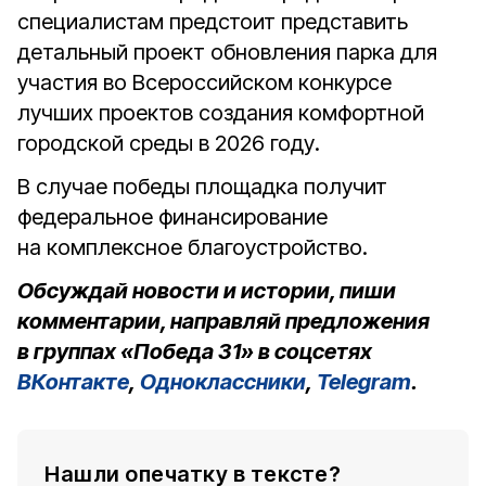
специалистам предстоит представить
детальный проект обновления парка для
участия во Всероссийском конкурсе
лучших проектов создания комфортной
городской среды в 2026 году.
В случае победы площадка получит
федеральное финансирование
на комплексное благоустройство.
Обсуждай новости и истории, пиши
комментарии, направляй предложения
в группах «Победа 31» в соцсетях
ВКонтакте
,
Одноклассники
,
Telegram
.
Нашли опечатку в тексте?