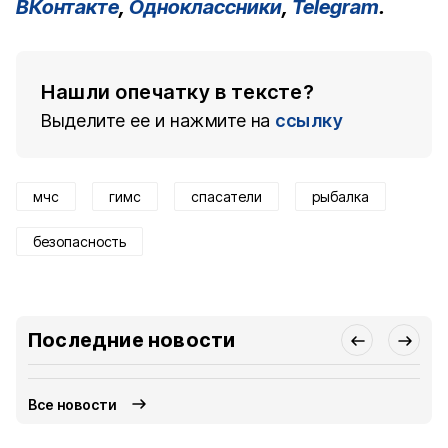
ВКонтакте
,
Одноклассники
,
Telegram
.
Нашли опечатку в тексте?
Выделите ее и нажмите на
ссылку
мчс
гимс
спасатели
рыбалка
безопасность
Последние новости
Все новости