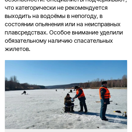
что категорически не рекомендуется
выходить на водоёмы в непогоду, в
состоянии опьянения или на неисправных
плавсредствах. Особое внимание уделили
обязательному наличию спасательных
жилетов.