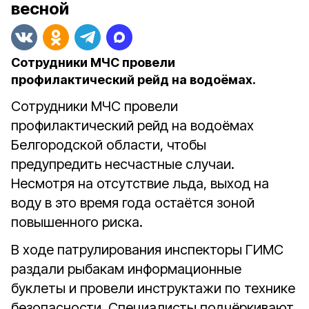
весной
Сотрудники МЧС провели
профилактический рейд на водоёмах.
Сотрудники МЧС провели
профилактический рейд на водоёмах
Белгородской области, чтобы
предупредить несчастные случаи.
Несмотря на отсутствие льда, выход на
воду в это время года остаётся зоной
повышенного риска.
В ходе патрулирования инспекторы ГИМС
раздали рыбакам информационные
буклеты и провели инструктажи по технике
безопасности. Специалисты подчёркивают,