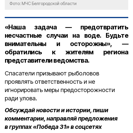
Фото: МЧС Белгородской области
«Наша задача — предотвратить
несчастные случаи на воде. Будьте
внимательны и осторожны», —
обратились к жителям региона
представители ведомства.
Спасатели призывают рыболовов
проявлять ответственность и не
игнорировать меры предосторожности
ради улова.
Обсуждай новости и истории, пиши
комментарии, направляй предложения
в группах «Победа 31» в соцсетях