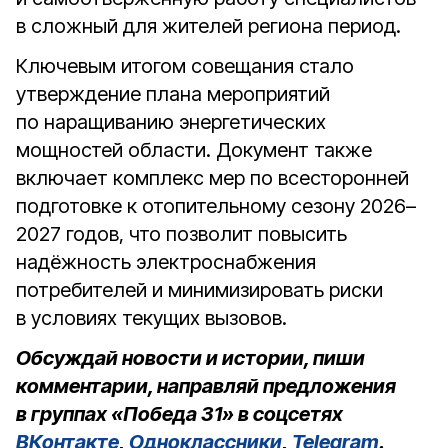
в сложный для жителей региона период.
Ключевым итогом совещания стало
утверждение плана мероприятий
по наращиванию энергетических
мощностей области. Документ также
включает комплекс мер по всесторонней
подготовке к отопительному сезону 2026–
2027 годов, что позволит повысить
надёжность электроснабжения
потребителей и минимизировать риски
в условиях текущих вызовов.
Обсуждай новости и истории, пиши
комментарии, направляй предложения
в группах «Победа 31» в соцсетях
ВКонтакте
,
Одноклассники
,
Telegram
.