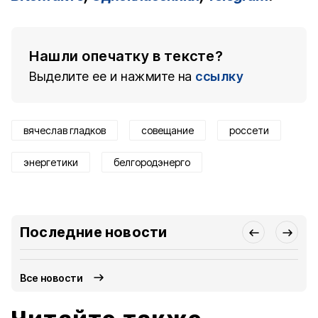
Нашли опечатку в тексте?
Выделите ее и нажмите на
ссылку
вячеслав гладков
совещание
россети
энергетики
белгородэнерго
Последние новости
Все новости