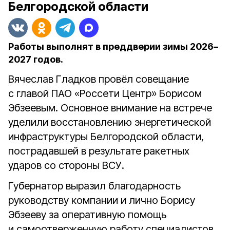
Белгородской области
Работы выполнят в преддверии зимы 2026–
2027 годов.
Вячеслав Гладков провёл совещание
с главой ПАО «Россети Центр» Борисом
Эбзеевым. Основное внимание на встрече
уделили восстановлению энергетической
инфраструктуры Белгородской области,
пострадавшей в результате ракетных
ударов со стороны ВСУ.
Губернатор выразил благодарность
руководству компании и лично Борису
Эбзееву за оперативную помощь
и самоотверженную работу специалистов