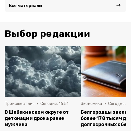
Все материалы
Выбор редакции
Происшествия
Сегодня, 16:51
Экономика
Сегодня, 15
В Шебекинском округе от
Белгородцы заклю
детонации дрона ранен
более 178 тысяч до
мужчина
долгосрочных сбе