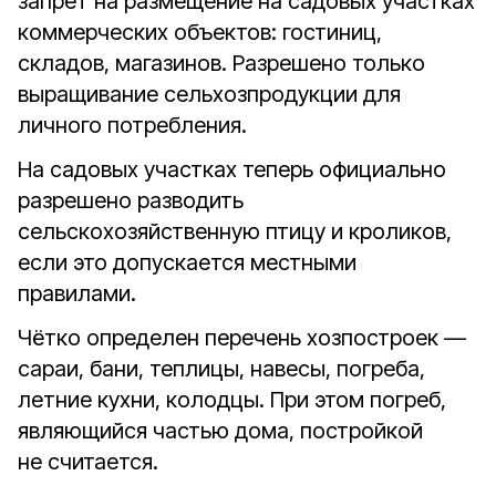
запрет на размещение на садовых участках
коммерческих объектов: гостиниц,
складов, магазинов. Разрешено только
выращивание сельхозпродукции для
личного потребления.
На садовых участках теперь официально
разрешено разводить
сельскохозяйственную птицу и кроликов,
если это допускается местными
правилами.
Чётко определен перечень хозпостроек —
сараи, бани, теплицы, навесы, погреба,
летние кухни, колодцы. При этом погреб,
являющийся частью дома, постройкой
не считается.