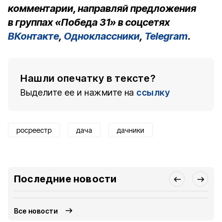
комментарии, направляй предложения
в группах «Победа 31» в соцсетях
ВКонтакте
,
Одноклассники
,
Telegram
.
Нашли опечатку в тексте?
Выделите ее и нажмите на
ссылку
росреестр
дача
дачники
Последние новости
Все новости