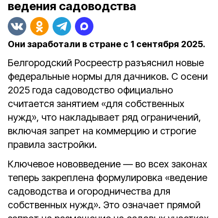
ведения садоводства
Они заработали в стране с 1 сентября 2025.
Белгородский Росреестр разъяснил новые
федеральные нормы для дачников. С осени
2025 года садоводство официально
считается занятием «для собственных
нужд», что накладывает ряд ограничений,
включая запрет на коммерцию и строгие
правила застройки.
Ключевое нововведение — во всех законах
теперь закреплена формулировка «ведение
садоводства и огородничества для
собственных нужд». Это означает прямой