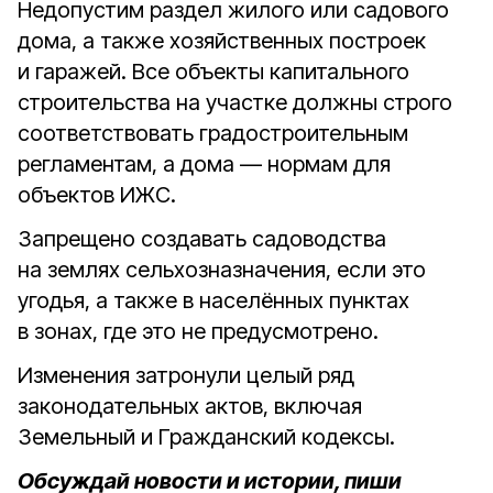
Недопустим раздел жилого или садового
дома, а также хозяйственных построек
и гаражей.
Все объекты капитального
строительства на участке должны строго
соответствовать градостроительным
регламентам, а дома — нормам для
объектов ИЖС.
Запрещено создавать садоводства
на землях сельхозназначения, если это
угодья, а также в населённых пунктах
в зонах, где это не предусмотрено.
Изменения затронули целый ряд
законодательных актов, включая
Земельный и Гражданский кодексы.
Обсуждай новости и истории, пиши