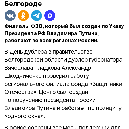
Белгороде
Филиалы ФЗО, который был создан по Указу
Президента РФ Владимира Путина,
работают во всех регионах России.
В День дублёра в правительстве
Белгородской области дублёр губернатора
Вячеслава Гладкова Александр
Шкодниченко
проверил работу
регионального филиала фонда «Защитники
Отечества». Центр был создан
по поручению президента России
Владимира Путина и работает по принципу
«одного окна».
В офисе собраны все меры поддержки для