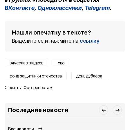
ВКонтакте
,
Одноклассники
,
Telegram
.
Нашли опечатку в тексте?
Выделите ее и нажмите на
ссылку
вячеслав гладков
сво
фонд защитники отечества
день дублёра
Сюжеты:
Фоторепортаж
Последние новости
Все новости