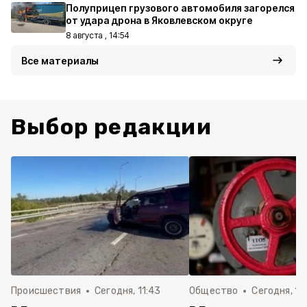
Полуприцеп грузового автомобиля загорелся
от удара дрона в Яковлевском округе
8 августа , 14:54
Все материалы
Выбор редакции
Происшествия
Сегодня, 11:43
Общество
Сегодня, 11