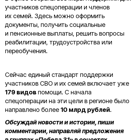
участников спецоперации и членов
их семей. Здесь можно оформить
документы, получить социальные
и пенсионные выплаты, решить вопросы
реабилитации, трудоустройства или
переобучения.
Сейчас единый стандарт поддержки
участников СВО и их семей включает уже
179 видов
помощи. С начала
спецоперации на эти цели в регионе было
направлено более
10 млрд рублей
.
Обсуждай новости и истории, пиши
комментарии, направляй предложения
в группах «Победа 31» в соцсетях