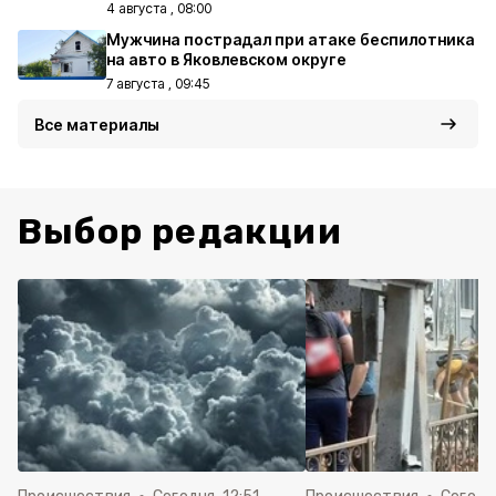
4 августа , 08:00
Мужчина пострадал при атаке беспилотника
на авто в Яковлевском округе
7 августа , 09:45
Все материалы
Выбор редакции