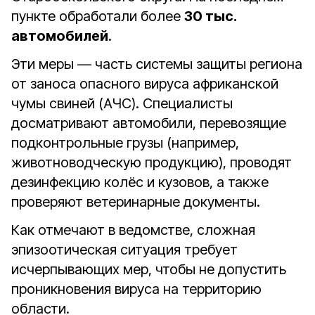
пункте обработали более
30 тыс.
автомобилей
.
Эти меры — часть системы защиты региона
от заноса опасного вируса африканской
чумы свиней (АЧС). Специалисты
досматривают автомобили, перевозящие
подконтрольные грузы (например,
животноводческую продукцию), проводят
дезинфекцию колёс и кузовов, а также
проверяют ветеринарные документы.
Как отмечают в ведомстве, сложная
эпизоотическая ситуация требует
исчерпывающих мер, чтобы не допустить
проникновения вируса на территорию
области.