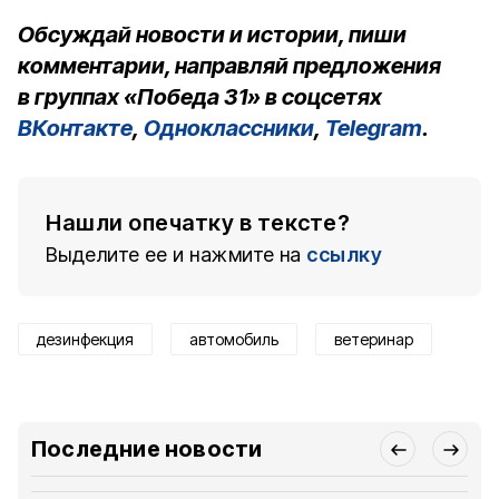
Обсуждай новости и истории, пиши
комментарии, направляй предложения
в группах «Победа 31» в соцсетях
ВКонтакте
,
Одноклассники
,
Telegram
.
Нашли опечатку в тексте?
Выделите ее и нажмите на
ссылку
дезинфекция
автомобиль
ветеринар
Последние новости