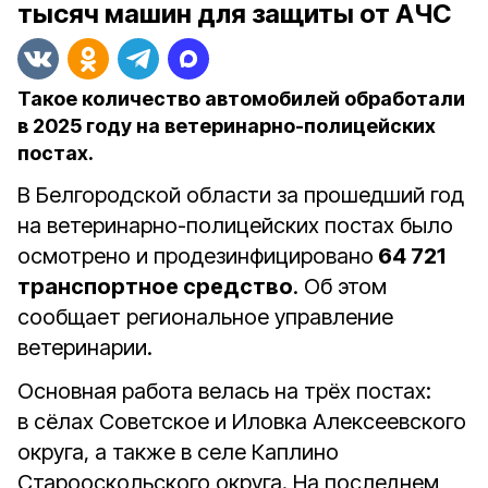
тысяч машин для защиты от АЧС
Такое количество автомобилей обработали
в 2025 году на ветеринарно-полицейских
постах.
В Белгородской области за прошедший год
на ветеринарно-полицейских постах было
осмотрено и продезинфицировано
64 721
транспортное средство
. Об этом
сообщает региональное управление
ветеринарии.
Основная работа велась на трёх постах:
в сёлах Советское и Иловка Алексеевского
округа, а также в селе Каплино
Старооскольского округа. На последнем