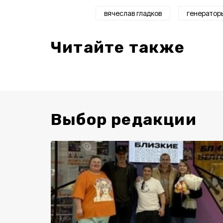
вячеслав гладков
генератор
Читайте также
Выбор редакции