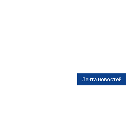
Лента новостей