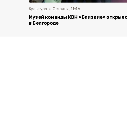
Культура
Сегодня, 11:46
Музей команды КВН «Близкие» открыл
в Белгороде