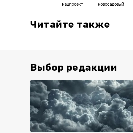
нацпроект
новосадовый
Читайте также
Выбор редакции