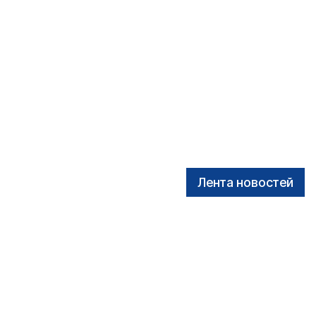
Лента новостей