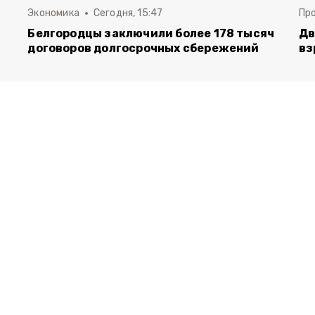
Экономика
Сегодня, 15:47
Пр
Белгородцы заключили более 178 тысяч
Дв
договоров долгосрочных сбережений
вз