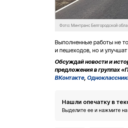
Фото: Минтранс Белгородской обла
Выполненные работы не то
и пешеходов, но и улучша
Обсуждай новости и исто
предложения в группах «П
ВКонтакте
,
Одноклассник
Нашли опечатку в тек
Выделите ее и нажмите на