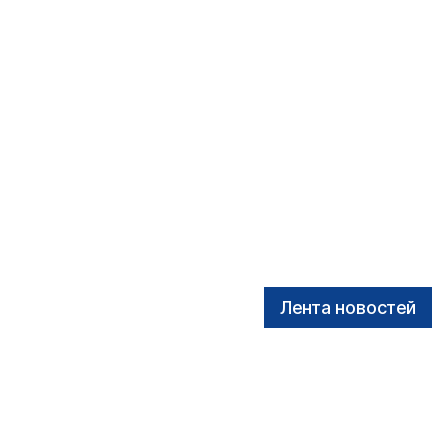
Лента новостей