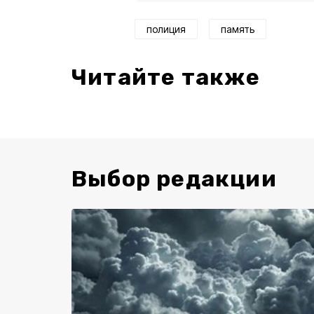
полиция
память
Читайте также
Выбор редакции