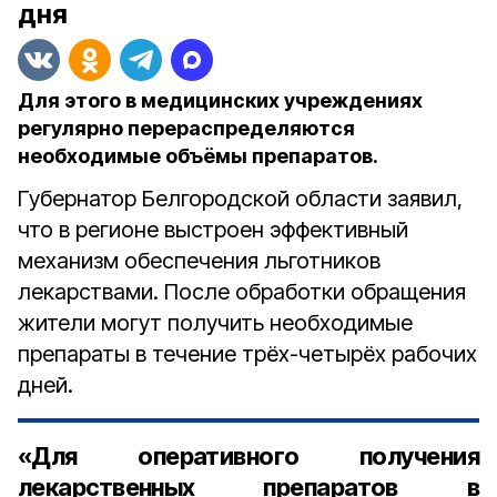
дня
Для этого в медицинских учреждениях
регулярно перераспределяются
необходимые объёмы препаратов.
Губернатор Белгородской области заявил,
что в регионе выстроен эффективный
механизм обеспечения льготников
лекарствами. После обработки обращения
жители могут получить необходимые
препараты в течение трёх-четырёх рабочих
дней.
«Для оперативного получения
лекарственных препаратов в