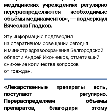
медицинских учреждениях регулярно
перераспределяются необходимые
объёмы медикаментов», — подчеркнул
Вячеслав Гладков.
Эту информацию подтвердил
на оперативном совещании сегодня
и министр здравоохранения Белгородской
области Андрей Иконников, отметивший
снижение количества вопросов
от граждан.
«Лекарственные препараты есть,
поступают регулярно.
Перераспределяем объёмы
препаратов, благодаря этому