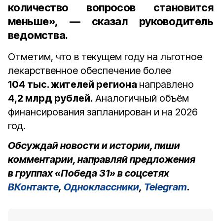
количество вопросов становится
меньше», — сказал руководитель
ведомства.
Отметим, что в текущем году на льготное
лекарственное обеспечение более
104 тыс. жителей региона
направлено
4,2 млрд рублей
. Аналогичный объём
финансирования запланирован и на 2026
год.
Обсуждай новости и истории, пиши
комментарии, направляй предложения
в группах «Победа 31» в соцсетях
ВКонтакте
,
Одноклассники
,
Telegram
.