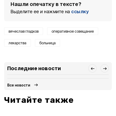
Нашли опечатку в тексте?
Выделите ее и нажмите на
ссылку
вячеслав гладков
оперативное совещание
лекарства
больница
Последние новости
Все новости
Читайте также