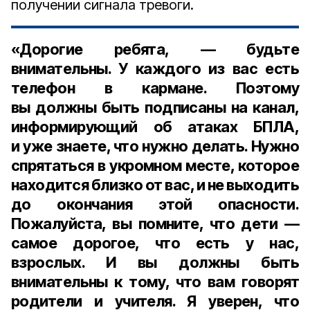
получении сигнала тревоги.
«Дорогие ребята, — будьте
внимательны. У каждого из вас есть
телефон в кармане. Поэтому
вы должны быть подписаны на канал,
информирующий об атаках БПЛА,
и уже знаете, что нужно делать. Нужно
спрятаться в укромном месте, которое
находится близко от вас, и не выходить
до окончания этой опасности.
Пожалуйста, вы помните, что дети —
самое дорогое, что есть у нас,
взрослых. И вы должны быть
внимательны к тому, что вам говорят
родители и учителя. Я уверен, что