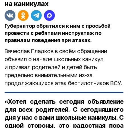
на каникулах
Губернатор обратился к ним с просьбой
провести с ребятами инструктаж по
правилам поведения при атаках.
Вячеслав Гладков в своём обращении
объявил о начале школьных каникул
и призвал родителей и детей быть
предельно внимательными из-за
продолжающихся атак беспилотников ВСУ.
«Хотел сделать сегодня объявление
для всех родителей. С сегодняшнего
дня у нас с вами школьные каникулы. С
одной стороны, это радостная пора