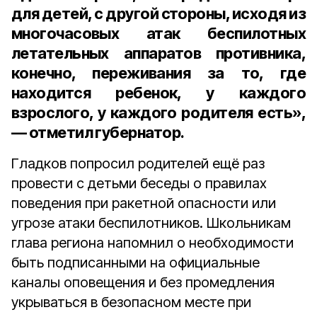
для детей, с другой стороны, исходя из
многочасовых атак беспилотных
летательных аппаратов противника,
конечно, переживания за то, где
находится ребенок, у каждого
взрослого, у каждого родителя есть»,
— отметил губернатор.
Гладков попросил родителей ещё раз
провести с детьми беседы о правилах
поведения при ракетной опасности или
угрозе атаки беспилотников. Школьникам
глава региона напомнил о необходимости
быть подписанными на официальные
каналы оповещения и без промедления
укрываться в безопасном месте при