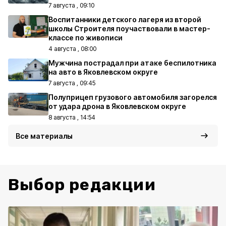
7 августа , 09:10
Воспитанники детского лагеря из второй
школы Строителя поучаствовали в мастер-
классе по живописи
4 августа , 08:00
Мужчина пострадал при атаке беспилотника
на авто в Яковлевском округе
7 августа , 09:45
Полуприцеп грузового автомобиля загорелся
от удара дрона в Яковлевском округе
8 августа , 14:54
Все материалы
Выбор редакции