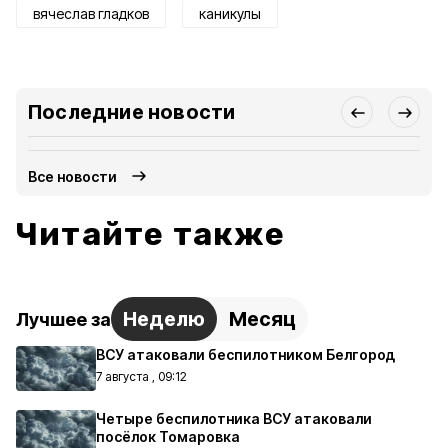
вячеслав гладков
каникулы
Последние новости
Все новости
Читайте также
Неделю
Месяц
Лучшее за
ВСУ атаковали беспилотником Белгород
7 августа , 09:12
Четыре беспилотника ВСУ атаковали
посёлок Томаровка