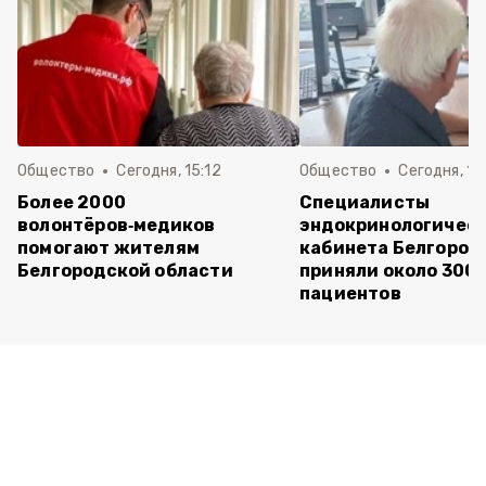
Общество
Сегодня, 15:12
Общество
Сегодня, 15:
Более 2000
Специалисты
волонтёров‑медиков
эндокринологичес
помогают жителям
кабинета Белгород
Белгородской области
приняли около 300
пациентов