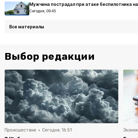
Мужчина пострадал при атаке беспилотника на 
Сегодня, 09:45
Все материалы
Выбор редакции
Происшествия
Сегодня, 16:51
Эконо