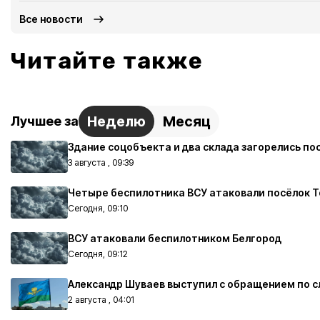
Все новости
Читайте также
Неделю
Месяц
Лучшее за
Здание соцобъекта и два склада загорелись по
3 августа , 09:39
Четыре беспилотника ВСУ атаковали посёлок 
Сегодня, 09:10
ВСУ атаковали беспилотником Белгород
Сегодня, 09:12
Александр Шуваев выступил с обращением по с
2 августа , 04:01