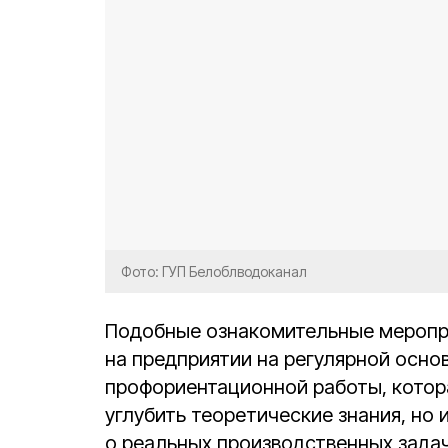
Фото: ГУП Белоблводоканал
Подобные ознакомительные меропри
на предприятии на регулярной основ
профориентационной работы, котор
углубить теоретические знания, но 
о реальных производственных задач