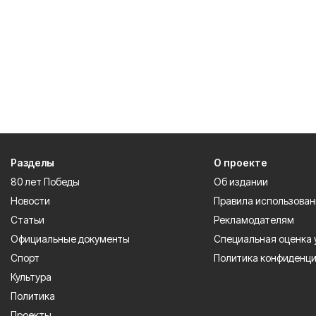
Разделы
О проекте
80 лет Победы
Об издании
Новости
Правила использован
Статьи
Рекламодателям
Официальные документы
Специальная оценка 
Спорт
Политика конфиденц
Культура
Политика
Проекты