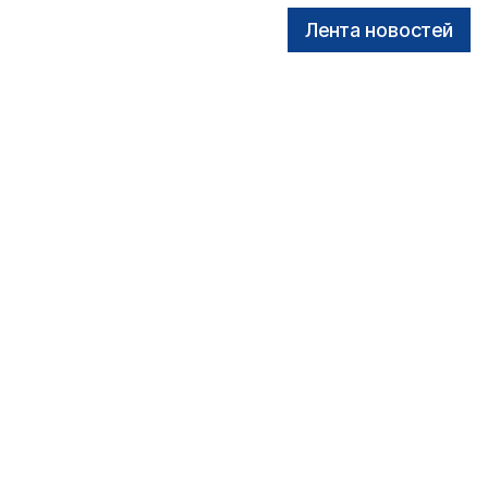
Лента новостей