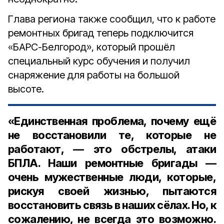
Глава региона также сообщил, что к работе
ремонтных бригад теперь подключится
«БАРС-Белгород», который прошёл
специальный курс обучения и получил
снаряжение для работы на большой
высоте.
«Единственная проблема, почему ещё
не восстановили те, которые не
работают, — это обстрелы, атаки
БПЛА. Наши ремонтные бригады —
очень мужественные люди, которые,
рискуя своей жизнью, пытаются
восстановить связь в наших сёлах. Но, к
сожалению, не всегда это возможно.