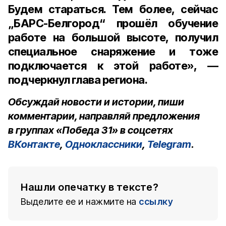
Будем стараться. Тем более, сейчас
„БАРС-Белгород“ прошёл обучение
работе на большой высоте, получил
специальное снаряжение и тоже
подключается к этой работе», —
подчеркнул глава региона.
Обсуждай новости и истории, пиши
комментарии, направляй предложения
в группах «Победа 31» в соцсетях
ВКонтакте
,
Одноклассники
,
Telegram
.
Нашли опечатку в тексте?
Выделите ее и нажмите на
ссылку