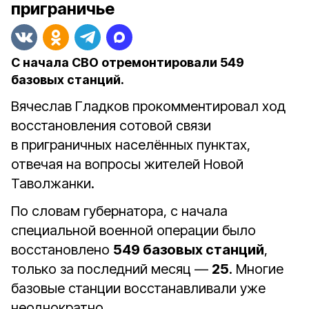
приграничье
С начала СВО отремонтировали 549
базовых станций.
Вячеслав Гладков прокомментировал ход
восстановления сотовой связи
в приграничных населённых пунктах,
отвечая на вопросы жителей Новой
Таволжанки.
По словам губернатора, с начала
специальной военной операции было
восстановлено
549 базовых станций
,
только за последний месяц —
25
. Многие
базовые станции восстанавливали уже
неоднократно.