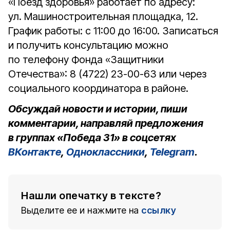
«Поезд здоровья» работает по адресу:
ул. Машиностроительная площадка, 12.
График работы: с 11:00 до 16:00. Записаться
и получить консультацию можно
по телефону Фонда «Защитники
Отечества»: 8 (4722) 23-00-63 или через
социального координатора в районе.
Обсуждай новости и истории, пиши
комментарии, направляй предложения
в группах «Победа 31» в соцсетях
ВКонтакте
,
Одноклассники
,
Telegram
.
Нашли опечатку в тексте?
Выделите ее и нажмите на
ссылку