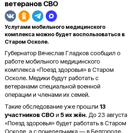
ветеранов СВО
Услугами мобильного медицинского
комплекса можно будет воспользоваться в
Старом Осколе.
Губернатор Вячеслав Гладков сообщил о
работе мобильного медицинского
комплекса «Поезд здоровья» в Старом
Осколе. Медики будут работать с
ветеранами специальной военной
операции и членами их семей.
Такие обследование уже прошли
13
участников СВО
и
5 их жён
. До 23 августа
«Поезд здоровья» будет работать в Старом
Осколе, а с понедельника — в Белгороде.