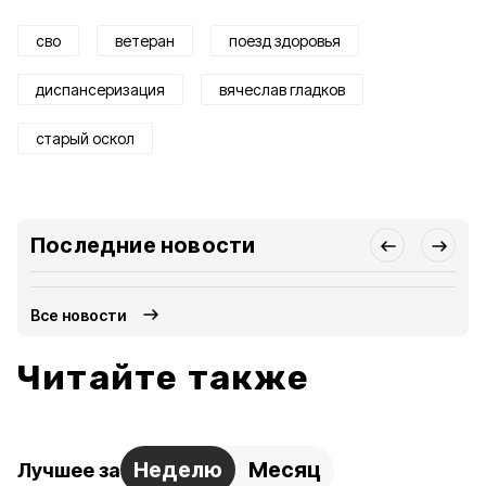
сво
ветеран
поезд здоровья
диспансеризация
вячеслав гладков
старый оскол
Последние новости
Все новости
Читайте также
Неделю
Месяц
Лучшее за