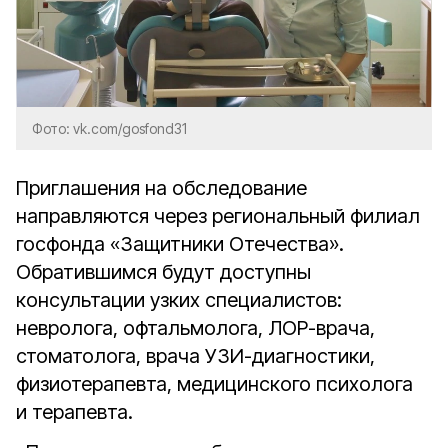
Фото: vk.com/gosfond31
Приглашения на обследование
направляются через региональный филиал
госфонда «Защитники Отечества».
Обратившимся будут доступны
консультации узких специалистов:
невролога, офтальмолога, ЛОР-врача,
стоматолога, врача УЗИ-диагностики,
физиотерапевта, медицинского психолога
и терапевта.