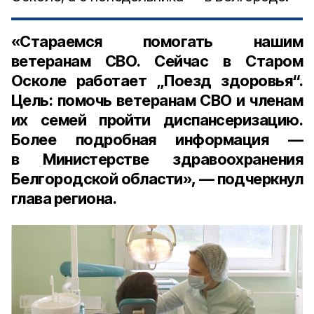
«Стараемся помогать нашим
ветеранам СВО. Сейчас в Старом
Осколе работает „Поезд здоровья“.
Цель: помочь ветеранам СВО и членам
их семей пройти диспансеризацию.
Более подробная информация —
в Министерстве здравоохранения
Белгородской области», — подчеркнул
глава региона.