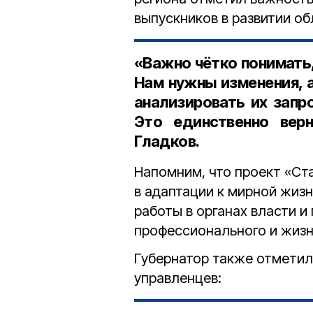
выпускников в развитии об
«Важно чётко понимать,
Нам нужны изменения, 
анализировать их запр
Это единственно вер
Гладков.
Напомним, что проект «Ст
в адаптации к мирной жизн
работы в органах власти и
профессионального и жизн
Губернатор также отметил
управленцев: