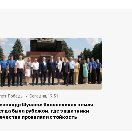
 лет Победы
Сегодня, 19:31
ександр Шуваев: Яковлевская земля
егда была рубежом, где защитники
ечества проявляли стойкость