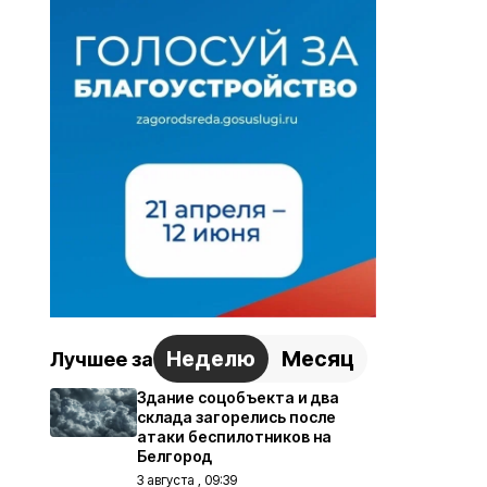
Неделю
Месяц
Лучшее за
Здание соцобъекта и два
склада загорелись после
атаки беспилотников на
Белгород
3 августа , 09:39