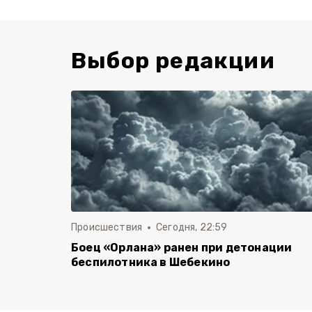
Выбор редакции
Происшествия
Сегодня, 22:59
Боец «Орлана» ранен при детонации
беспилотника в Шебекино