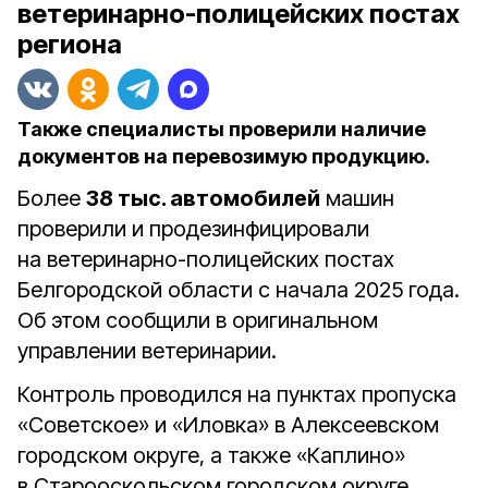
ветеринарно-полицейских постах
региона
Также специалисты проверили наличие
документов на перевозимую продукцию.
Более
38 тыс. автомобилей
машин
проверили и продезинфицировали
на ветеринарно-полицейских постах
Белгородской области с начала 2025 года.
Об этом сообщили в оригинальном
управлении ветеринарии.
Контроль проводился на пунктах пропуска
«Советское» и «Иловка» в Алексеевском
городском округе, а также «Каплино»
в Старооскольском городском округе.