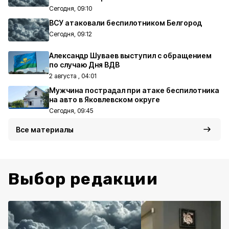
Сегодня, 09:10
ВСУ атаковали беспилотником Белгород
Сегодня, 09:12
Александр Шуваев выступил с обращением
по случаю Дня ВДВ
2 августа , 04:01
Мужчина пострадал при атаке беспилотника
на авто в Яковлевском округе
Сегодня, 09:45
Все материалы
Выбор редакции