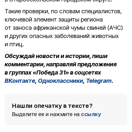
Такие проверки, по словам специалистов,
ключевой элемент защиты региона
от заноса африканской чумы свиней (АЧС)
и других опасных заболеваний животных
и птиц.
Обсуждай новости и истории, пиши
комментарии, направляй предложения
в группах «Победа 31» в соцсетях
ВКонтакте
,
Одноклассники
,
Telegram
.
Нашли опечатку в тексте?
Выделите ее и нажмите на
ссылку