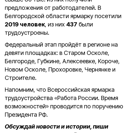
предложения от работодателей. В
Белгородской области ярмарку посетили
2019 человек
, из них
437
были
трудоустроены.
Федеральный этап пройдёт в регионе на
девяти площадках: в Старом Осколе,
Белгороде, Губкине, Алексеевке, Короче,
Новом Осколе, Прохоровке, Чернянке и
Строителе.
Напомним, что Всероссийская ярмарка
трудоустройства «Работа России. Время
возможностей» проводится по поручению
Президента РФ.
Обсуждай новости и истории, пиши