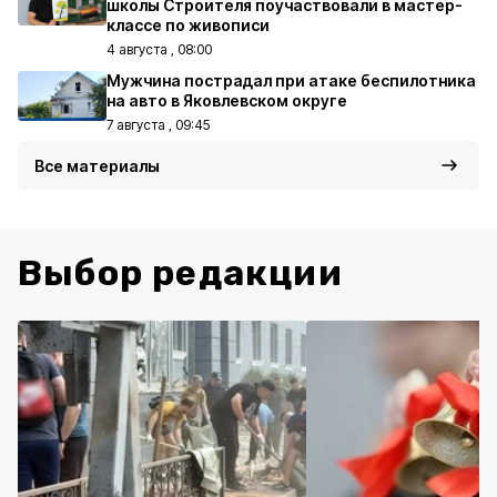
школы Строителя поучаствовали в мастер-
классе по живописи
4 августа , 08:00
Мужчина пострадал при атаке беспилотника
на авто в Яковлевском округе
7 августа , 09:45
Все материалы
Выбор редакции