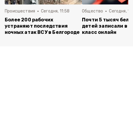
Происшествия
Сегодня, 11:58
Общество
Сегодня, 11
Более 200 рабочих
Почти 5 тысяч бел
устраняют последствия
детей записали в 
ночных атак ВСУ в Белгороде
класс онлайн