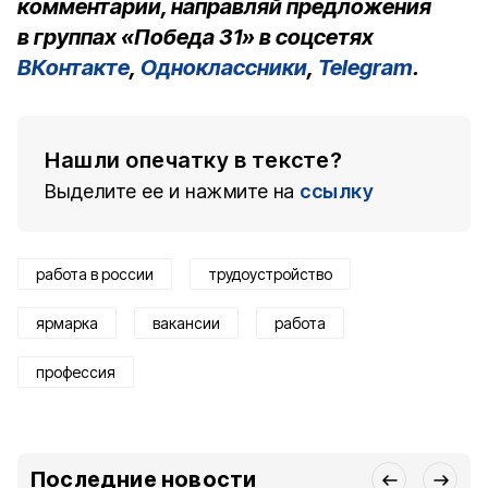
комментарии, направляй предложения
в группах «Победа 31» в соцсетях
ВКонтакте
,
Одноклассники
,
Telegram
.
Нашли опечатку в тексте?
Выделите ее и нажмите на
ссылку
работа в россии
трудоустройство
ярмарка
вакансии
работа
профессия
Последние новости