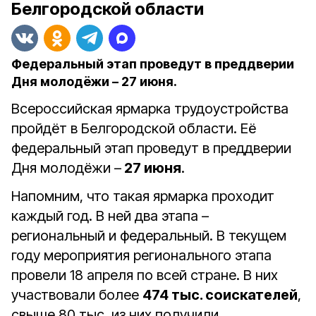
Белгородской области
Федеральный этап проведут в преддверии
Дня молодёжи – 27 июня.
Всероссийская ярмарка трудоустройства
пройдёт в Белгородской области. Её
федеральный этап проведут в преддверии
Дня молодёжи –
27 июня
.
Напомним, что такая ярмарка проходит
каждый год. В ней два этапа –
региональный и федеральный. В текущем
году мероприятия регионального этапа
провели 18 апреля по всей стране. В них
участвовали более
474 тыс. соискателей
,
свыше 80 тыс. из них получили