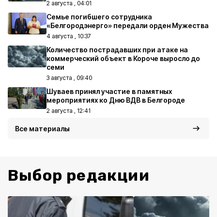
2 августа , 04:01
Семье погибшего сотрудника
«Белгородэнерго» передали орден Мужества
4 августа , 10:37
Количество пострадавших при атаке на
коммерческий объект в Короче выросло до
семи
3 августа , 09:40
Шуваев принял участие в памятных
мероприятиях ко Дню ВДВ в Белгороде
2 августа , 12:41
Все материалы
Выбор редакции