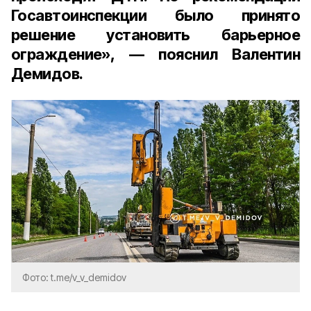
Госавтоинспекции было принято
решение установить барьерное
ограждение», — пояснил Валентин
Демидов.
Фото: t.me/v_v_demidov