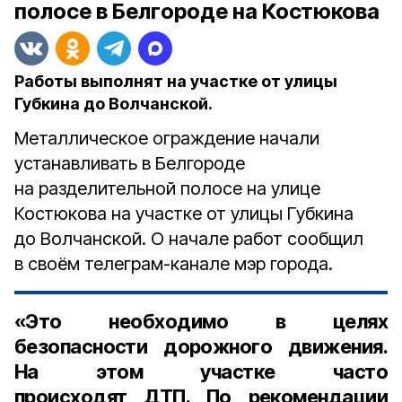
полосе в Белгороде на Костюкова
Работы выполнят на участке от улицы
Губкина до Волчанской.
Металлическое ограждение начали
устанавливать в Белгороде
на разделительной полосе на улице
Костюкова на участке от улицы Губкина
до Волчанской. О начале работ сообщил
в своём телеграм-канале мэр города.
«Это необходимо в целях
безопасности дорожного движения.
На этом участке часто
происходят ДТП. По рекомендации