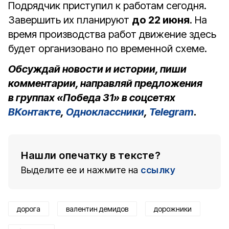
Подрядчик приступил к работам сегодня.
Завершить их планируют
до 22 июня
. На
время производства работ движение здесь
будет организовано по временной схеме.
Обсуждай новости и истории, пиши
комментарии, направляй предложения
в группах «Победа 31» в соцсетях
ВКонтакте
,
Одноклассники
,
Telegram
.
Нашли опечатку в тексте?
Выделите ее и нажмите на
ссылку
дорога
валентин демидов
дорожники