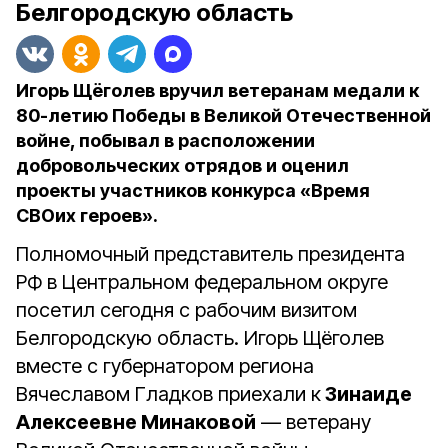
Белгородскую область
Игорь Щёголев вручил ветеранам медали к
80-летию Победы в Великой Отечественной
войне, побывал в расположении
добровольческих отрядов и оценил
проекты участников конкурса «Время
СВОих героев».
Полномочный представитель президента
РФ в Центральном федеральном округе
посетил сегодня с рабочим визитом
Белгородскую область. Игорь Щёголев
вместе с губернатором региона
Вячеславом Гладков приехали к
Зинаиде
Алексеевне Минаковой
— ветерану