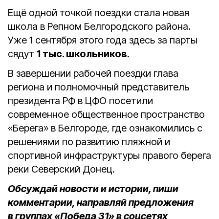
Ещё одной точкой поездки стала новая
школа в Репном Белгородского района.
Уже 1 сентября этого года здесь за парты
сядут
1 тыс. школьников
.
В завершении рабочей поездки глава
региона и полномочный представитель
президента РФ в ЦФО посетили
современное общественное пространство
«Берега» в Белгороде, где ознакомились с
решениями по развитию пляжной и
спортивной инфраструктуры правого берега
реки Северский Донец.
Обсуждай новости и истории, пиши
комментарии, направляй предложения
в группах «Победа 31» в соцсетях