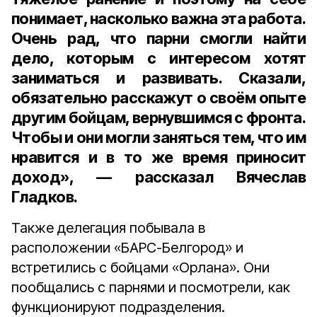
понимает, насколько важна эта работа.
Очень рад, что парни смогли найти
дело, которым с интересом хотят
заниматься и развивать. Сказали,
обязательно расскажут о своём опыте
другим бойцам, вернувшимся с фронта.
Чтобы и они могли заняться тем, что им
нравится и в то же время приносит
доход», — рассказал Вячеслав
Гладков.
Также делегация побывала в
расположении «БАРС-Белгород» и
встретились с бойцами «Орлана». Они
пообщались с парнями и посмотрели, как
функционируют подразделения.