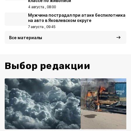
классе по живописи
4 августа , 08:00
Мужчина пострадал при атаке беспилотника
на авто в Яковлевском округе
7 августа , 09:45
Все материалы
Выбор редакции