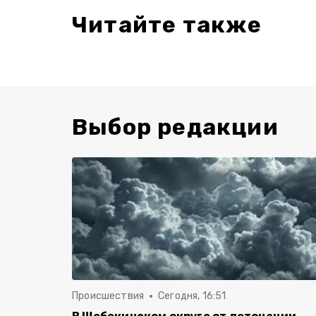
Читайте также
Выбор редакции
Происшествия
Сегодня, 16:51