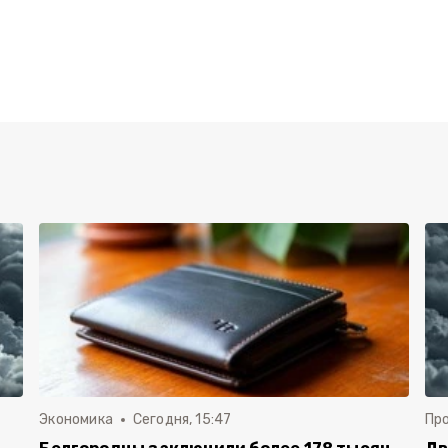
Экономика
Сегодня, 15:47
Пр