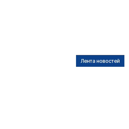
Лента новостей