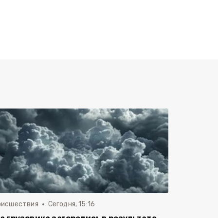
оисшествия
Сегодня, 15:16