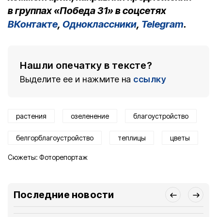
в группах «Победа 31» в соцсетях
ВКонтакте
,
Одноклассники
,
Telegram
.
Нашли опечатку в тексте?
Выделите ее и нажмите на
ссылку
растения
озеленение
благоустройство
белгорблагоустройство
теплицы
цветы
Сюжеты:
Фоторепортаж
Последние новости