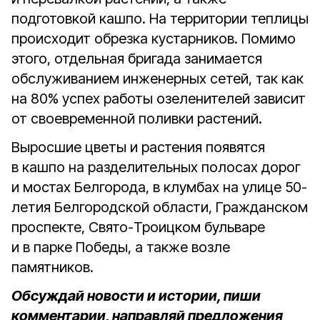
подготовкой кашпо. На территории теплицы
происходит обрезка кустарников. Помимо
этого, отдельная бригада занимается
обслуживанием инженерных сетей, так как
на 80% успех работы озеленителей зависит
от своевременной поливки растений.
Выросшие цветы и растения появятся
в кашпо на разделительных полосах дорог
и мостах Белгорода, в клумбах на улице 50-
летия Белгородской области, Гражданском
проспекте, Свято-Троицком бульваре
и в парке Победы, а также возле
памятников.
Обсуждай новости и истории, пиши
комментарии, направляй предложения