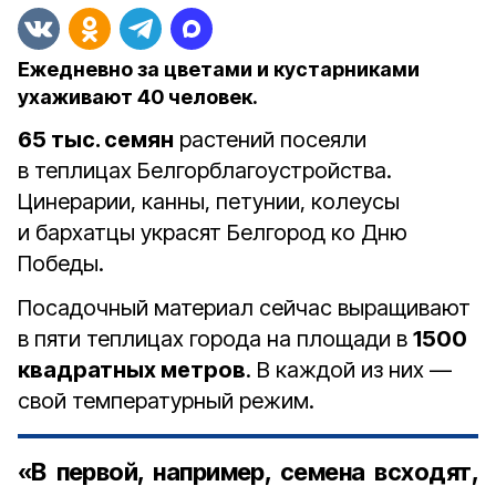
Ежедневно за цветами и кустарниками
ухаживают 40 человек.
65 тыс. семян
растений посеяли
в теплицах Белгорблагоустройства.
Цинерарии, канны, петунии, колеусы
и бархатцы украсят Белгород ко Дню
Победы.
Посадочный материал сейчас выращивают
в пяти теплицах города на площади в
1500
квадратных метров
. В каждой из них —
свой температурный режим.
«В первой, например, семена всходят,