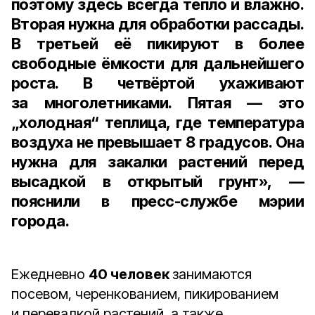
поэтому здесь всегда тепло и влажно.
Вторая нужна для обработки рассады.
В третьей её пикируют в более
свободные ёмкости для дальнейшего
роста. В четвёртой ухаживают
за многолетниками. Пятая — это
„холодная“ теплица, где температура
воздуха не превышает 8 градусов. Она
нужна для закалки растений перед
высадкой в открытый грунт», —
пояснили в пресс-службе мэрии
города.
Ежедневно
40 человек
занимаются
посевом, черенкованием, пикированием
и перевалкой растений, а также