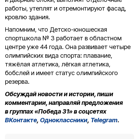
работы, утеплят и отремонтируют фасад,
кровлю здания.
Напомним, что Детско-юношеская
спортшкола № 3 работает в областном
центре уже 44 года. Она развивает четыре
олимпийских вида спорта: плавание,
тяжёлая атлетика, лёгкая атлетика,
бобслей и имеет статус олимпийского
резерва.
Обсуждай новости и истории, пиши
комментарии, направляй предложения
в группах «Победа 31» в соцсетях
ВКонтакте
,
Одноклассники
,
Telegram
.