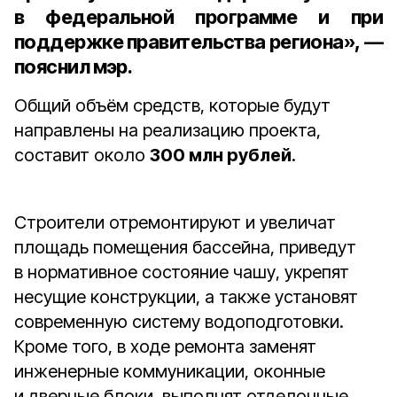
в федеральной программе и при
поддержке правительства региона», —
пояснил мэр.
Общий объём средств, которые будут
направлены на реализацию проекта,
составит около
300 млн рублей
.
Строители отремонтируют и увеличат
площадь помещения бассейна, приведут
в нормативное состояние чашу, укрепят
несущие конструкции, а также установят
современную систему водоподготовки.
Кроме того, в ходе ремонта заменят
инженерные коммуникации, оконные
и дверные блоки, выполнят отделочные