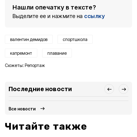
Нашли опечатку в тексте?
Выделите ее и нажмите на
ссылку
валентин демидов
спортшкола
капремонт
плавание
Сюжеты:
Репортаж
Последние новости
Все новости
Читайте также