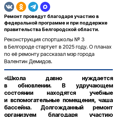
Ремонт проведут благодаря участию в
федеральной программе и при поддержке
правительства Белгородской области.
Реконструкция спортшколы № 3
в Белгороде стартует в 2025 году. О планах
по её ремонту рассказал мэр города
Валентин Демидов.
«Школа давно нуждается
в обновлении. В удручающем
состоянии находятся учебные
и вспомогательные помещения, чаша
бассейна. Долгожданный ремонт
организуем благодаря участию