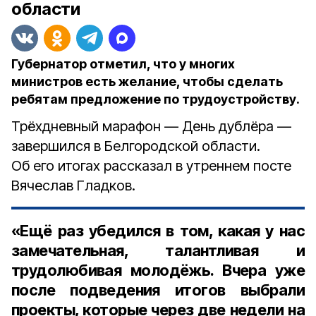
области
Губернатор отметил, что у многих
министров есть желание, чтобы сделать
ребятам предложение по трудоустройству.
Трёхдневный марафон — День дублёра —
завершился в Белгородской области.
Об его итогах рассказал в утреннем посте
Вячеслав Гладков.
«Ещё раз убедился в том, какая у нас
замечательная, талантливая и
трудолюбивая молодёжь. Вчера уже
после подведения итогов выбрали
проекты, которые через две недели на