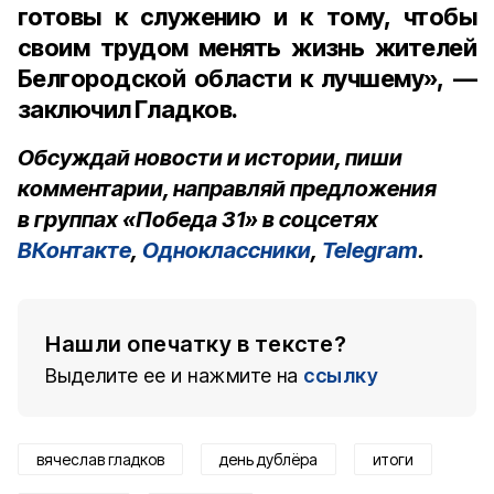
готовы к служению и к тому, чтобы
своим трудом менять жизнь жителей
Белгородской области к лучшему», —
заключил Гладков.
Обсуждай новости и истории, пиши
комментарии, направляй предложения
в группах «Победа 31» в соцсетях
ВКонтакте
,
Одноклассники
,
Telegram
.
Нашли опечатку в тексте?
Выделите ее и нажмите на
ссылку
вячеслав гладков
день дублёра
итоги