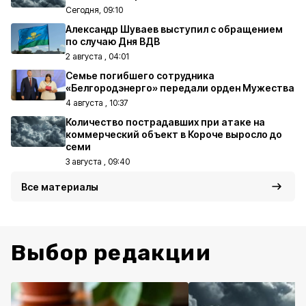
Сегодня, 09:10
Александр Шуваев выступил с обращением
по случаю Дня ВДВ
2 августа , 04:01
Семье погибшего сотрудника
«Белгородэнерго» передали орден Мужества
4 августа , 10:37
Количество пострадавших при атаке на
коммерческий объект в Короче выросло до
семи
3 августа , 09:40
Все материалы
Выбор редакции