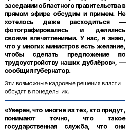
заседании областного правительства в
прямом эфире обсудим и примем. Не
хотелось даже расходиться —
фотографировались и делились
своими впечатлениями. У нас, я знаю,
что у многих министров есть желание,
чтобы сделать предложение по
трудоустройству наших дублёров», —
сообщил губернатор.
Эти возможные кадровые решения власти
обсудят в понедельник.
«Уверен, что многие из тех, кто придут,
понимают точно, что такое
государственная служба, что они