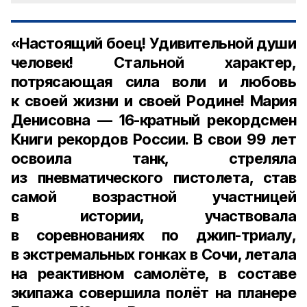
«Настоящий боец! Удивительной души
человек! Стальной характер,
потрясающая сила воли и любовь
к своей жизни и своей Родине! Мария
Денисовна — 16-кратный рекордсмен
Книги рекордов России. В свои 99 лет
освоила танк, стреляла
из пневматического пистолета, став
самой возрастной участницей
в истории, участвовала
в соревнованиях по джип-триалу,
в экстремальных гонках в Сочи, летала
на реактивном самолёте, в составе
экипажа совершила полёт на планере