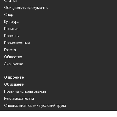
Статьи
Официальные документы
Спорт
Культура
Политика
Проекты
Происшествия
Газета
Общество
Экономика
О проекте
Об издании
Правила использования
Рекламодателям
Специальная оценка условий труда
Политика конфиденциальности