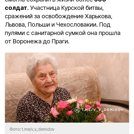
солдат
. Участница Курской битвы,
сражений за освобождение Харькова,
Львова, Польши и Чехословакии. Под
пулями с санитарной сумкой она прошла
от Воронежа до Праги.
Фото: t.me/v_v_demidov