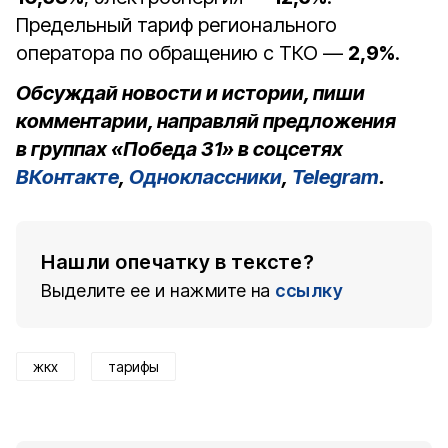
Предельный тариф регионального
оператора по обращению с ТКО —
2,9%
.
Обсуждай новости и истории, пиши
комментарии, направляй предложения
в группах «Победа 31» в соцсетях
ВКонтакте
,
Одноклассники
,
Telegram
.
Нашли опечатку в тексте?
Выделите ее и нажмите на
ссылку
жкх
тарифы