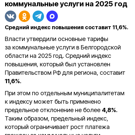
коммунальные услуги на 2025 год
Средний индекс повышения составит 11,6%.
Власти утвердили основные тарифы
за коммунальные услуги в Белгородской
области на 2025 год. Средний индекс
повышения, который был установлен
Правительством РФ для региона, составит
11,6%
.
При этом по отдельным муниципалитетам
к индексу может быть применено
предельное отклонение не более
4,8%
.
Таким образом, предельный индекс,
который ограничивает рост платежа