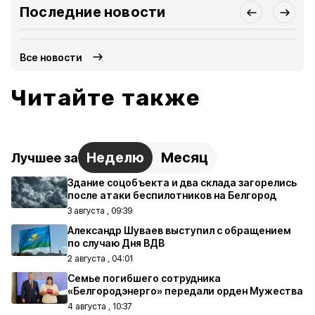
Последние новости
Все новости
Читайте также
Неделю
Месяц
Лучшее за
Здание соцобъекта и два склада загорелись
после атаки беспилотников на Белгород
3 августа , 09:39
Александр Шуваев выступил с обращением
по случаю Дня ВДВ
2 августа , 04:01
Семье погибшего сотрудника
«Белгородэнерго» передали орден Мужества
4 августа , 10:37