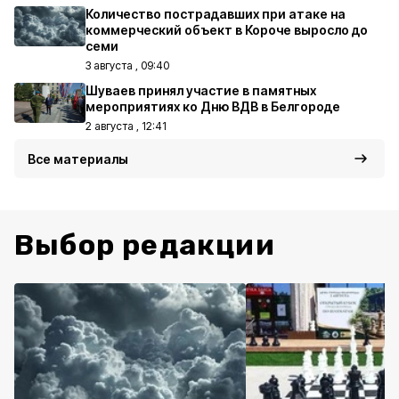
Количество пострадавших при атаке на
коммерческий объект в Короче выросло до
семи
3 августа , 09:40
Шуваев принял участие в памятных
мероприятиях ко Дню ВДВ в Белгороде
2 августа , 12:41
Все материалы
Выбор редакции