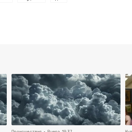
Происшествия
Вчера, 19:37
Ку