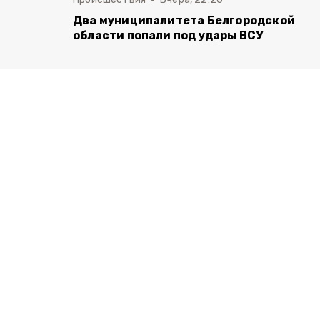
Два муниципалитета Белгородской
области попали под удары ВСУ