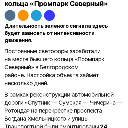
кольца «Промпарк Северный»
Длительность зелёного сигнала здесь
будет зависеть от интенсивности
движения.
Постоянные светофоры заработали
на месте бывшего кольца «Промпарк
Северный» в Белгородском
районе. Настройка объекта займёт
несколько дней.
В рамках реконструкции автомобильной
дороги «Спутник — Сумская — Чичерина —
Ротонда» на перекрёстке проспекта
Богдана Хмельницкого и улицы
Транспортной были смонтированы
24