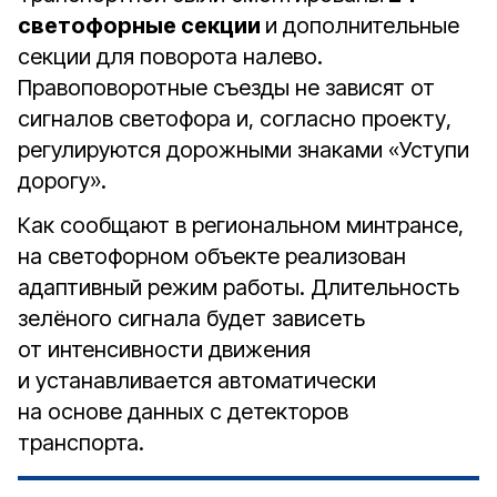
светофорные секции
и дополнительные
секции для поворота налево.
Правоповоротные съезды не зависят от
сигналов светофора и, согласно проекту,
регулируются дорожными знаками «Уступи
дорогу».
Как сообщают в региональном минтрансе,
на светофорном объекте реализован
адаптивный режим работы. Длительность
зелёного сигнала будет зависеть
от интенсивности движения
и устанавливается автоматически
на основе данных с детекторов
транспорта.