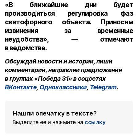
«В ближайшие дни будет
производиться регулировка фаз
светофорного объекта. Приносим
извинения за временные
неудобства», — отмечают
в ведомстве.
Обсуждай новости и истории, пиши
комментарии, направляй предложения
в группах «Победа 31» в соцсетях
ВКонтакте
,
Одноклассники
,
Telegram
.
Нашли опечатку в тексте?
Выделите ее и нажмите на
ссылку