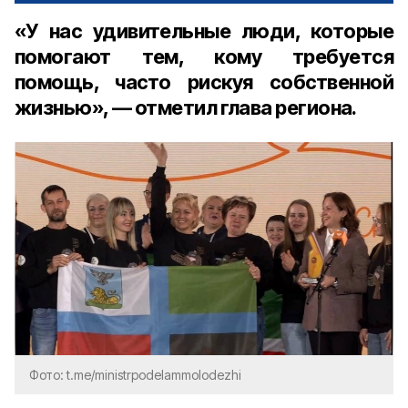
«У нас удивительные люди, которые
помогают тем, кому требуется
помощь, часто рискуя собственной
жизнью», — отметил глава региона.
Фото: t.me/ministrpodelammolodezhi