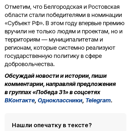
Отметим, что Белгородская и Ростовская
области стали победителями в номинации
«Субъект РФ». В этом году впервые премию
вручили не только людям и проектам, но и
территориям — муниципалитетам и
регионам, которые системно реализуют
государственную политику в сфере
добровольчества.
Обсуждай новости и истории, пиши
комментарии, направляй предложения
в группах «Победа 31» в соцсетях
ВКонтакте
,
Одноклассники
,
Telegram
.
Нашли опечатку в тексте?