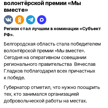
волонтёрской премии «Мы
вместе»
Регион стал лучшим в номинации «Субъект
РФ».
Белгородская область стала победителем
волонтёрской премии «Мы вместе».
Сегодня на оперативном совещании
регионального правительства Вячеслав
Гладков поблагодарил всех причастных
к победе.
Губернатор отметил, что нужно поощрить
тех, кто занимался организацией
добровольческой работы на местах.