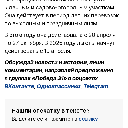
к дачным и садово-огородным участкам.
Она действует в период летних перевозок
по выходным и праздничным дням.
В этом году она действовала с 20 апреля
по 27 октября. В 2025 году льготы начнут
действовать с 19 апреля.
Обсуждай новости и истории, пиши
комментарии, направляй предложения
в группах «Победа 31» в соцсетях
ВКонтакте
,
Одноклассники
,
Telegram
.
Нашли опечатку в тексте?
Выделите ее и нажмите на
ссылку