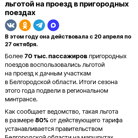
льготой на проезд в пригородных
поездах
В этом году она действовала с 20 апреля по
27 октября.
Более
70 тыс. пассажиров
пригородных
поездов воспользовались льготой
на проезд к дачным участкам
в Белгородской области. Итоги сезона
этого года подвели в региональном
минтрансе.
Как сообщает ведомство, такая льгота
в размере
80%
от действующего тарифа
устанавливается правительством
Белгородской области на маршрутах