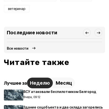
ветеринар
Последние новости
Все новости
Читайте также
Неделю
Месяц
Лучшее за
ВСУ атаковали беспилотником Белгород
Вчера, 09:12
Здание соцобъекта и два склада загорелись