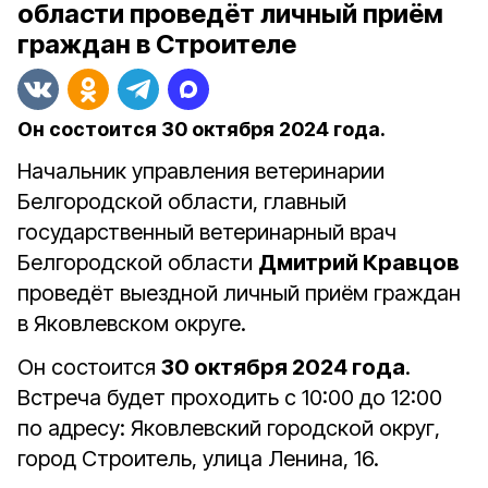
области проведёт личный приём
граждан в Строителе
Он состоится 30 октября 2024 года.
Начальник управления ветеринарии
Белгородской области, главный
государственный ветеринарный врач
Белгородской области
Дмитрий Кравцов
проведёт выездной личный приём граждан
в Яковлевском округе.
Он состоится
30 октября 2024 года
.
Встреча будет проходить с 10:00 до 12:00
по адресу: Яковлевский городской округ,
город Строитель, улица Ленина, 16.