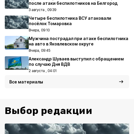
после атаки беспилотников на Белгород
3 августа , 09:39
Четыре беспилотника ВСУ атаковали
посёлок Томаровка
Вчера, 09:10
Мужчина пострадал при атаке беспилотника
на авто в Яковлевском округе
Вчера, 09:45
Александр Шуваев выступил с обращением
по случаю Дня ВДВ
2 августа , 04:01
Все материалы
Выбор редакции