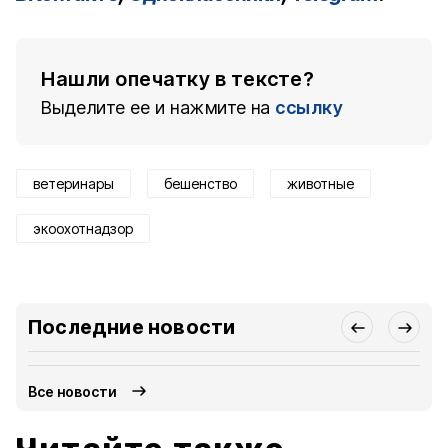
Нашли опечатку в тексте?
Выделите ее и нажмите на
ссылку
ветеринары
бешенство
животные
экоохотнадзор
Последние новости
Все новости