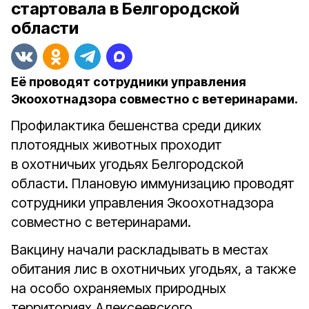
стартовала в Белгородской
области
Её проводят сотрудники управления
Экоохотнадзора совместно с ветеринарами.
Профилактика бешенства среди диких
плотоядных животных проходит
в охотничьих угодьях Белгородской
области. Плановую иммунизацию проводят
сотрудники управления Экоохотнадзора
совместно с ветеринарами.
Вакцину начали раскладывать в местах
обитания лис в охотничьих угодьях, а также
на особо охраняемых природных
территориях Алексеевского,