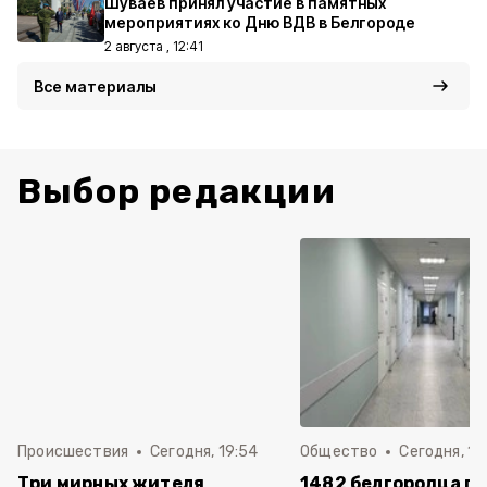
Шуваев принял участие в памятных
мероприятиях ко Дню ВДВ в Белгороде
2 августа , 12:41
Все материалы
Выбор редакции
Происшествия
Сегодня, 19:54
Общество
Сегодня, 18
Три мирных жителя
1482 белгородца п