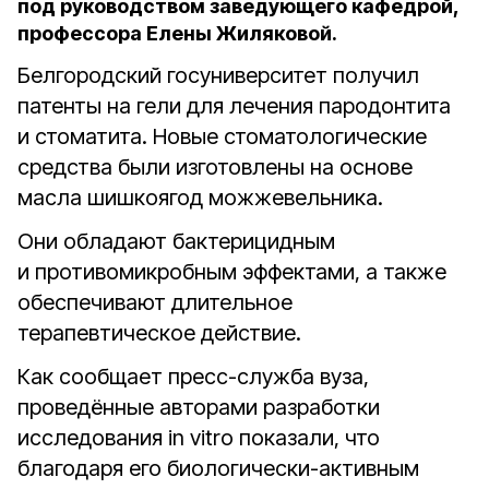
под руководством заведующего кафедрой,
профессора Елены Жиляковой.
Белгородский госуниверситет получил
патенты на гели для лечения пародонтита
и стоматита. Новые стоматологические
средства были изготовлены на основе
масла шишкоягод можжевельника.
Они обладают бактерицидным
и противомикробным эффектами, а также
обеспечивают длительное
терапевтическое действие.
Как сообщает пресс-служба вуза,
проведённые авторами разработки
исследования in vitro показали, что
благодаря его биологически-активным