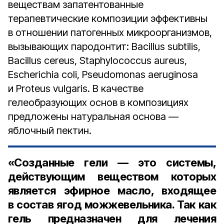
веществам запатентованные
терапевтические композиции эффективны
в отношении патогенных микроорганизмов,
вызывающих пародонтит: Bacillus subtilis,
Bacillus cereus, Staphylococcus aureus,
Escherichia coli, Pseudomonas aeruginosa
и Proteus vulgaris. В качестве
гелеобразующих основ в композициях
предложены натуральная основа —
яблочный пектин.
«Созданные гели — это системы,
действующим веществом которых
является эфирное масло, входящее
в состав ягод можжевельника. Так как
гель предназначен для лечения