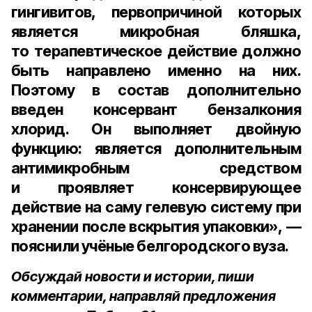
гингивитов, первопричиной которых
является микробная бляшка,
то терапевтическое действие должно
быть направлено именно на них.
Поэтому в состав дополнительно
введен консервант бензалкония
хлорид. Он выполняет двойную
функцию: является дополнительным
антимикробным средством
и проявляет консервирующее
действие на саму гелевую систему при
хранении после вскрытия упаковки», —
пояснили учёные белгородского вуза.
Обсуждай новости и истории, пиши
комментарии, направляй предложения