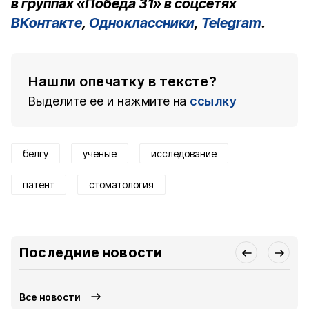
в группах «Победа 31» в соцсетях
ВКонтакте
,
Одноклассники
,
Telegram
.
Нашли опечатку в тексте?
Выделите ее и нажмите на
ссылку
белгу
учёные
исследование
патент
стоматология
Последние новости
Все новости