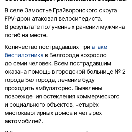
В селе Замостье Грайворонского округа
FPV-дрон атаковал велосипедиста.
В результате полученных ранений мужчина
погиб на месте.
Количество пострадавших при
атаке
беспилотника
в Белгороде возросло
до семи человек. Всем пострадавшим
оказана помощь в городской больнице № 2
города Белгорода, лечение будут
проходить амбулаторно. Выявлены
повреждения остекления коммерческого
и социального объектов, четырёх
многоквартирных домов и четырёх
автомобилей.