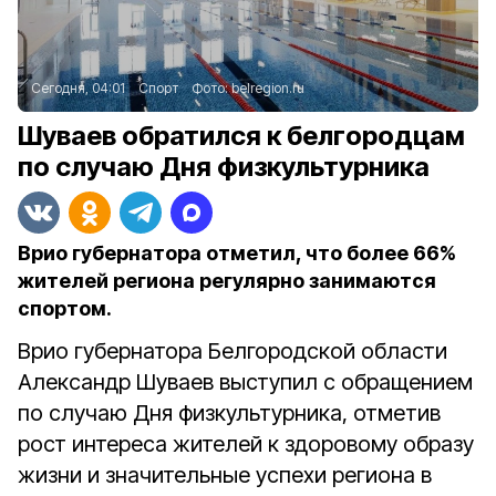
Сегодня, 04:01
Спорт
Фото:
belregion.ru
Шуваев обратился к белгородцам
по случаю Дня физкультурника
Врио губернатора отметил, что более 66%
жителей региона регулярно занимаются
спортом.
Врио губернатора Белгородской области
Александр Шуваев выступил с обращением
по случаю Дня физкультурника, отметив
рост интереса жителей к здоровому образу
жизни и значительные успехи региона в