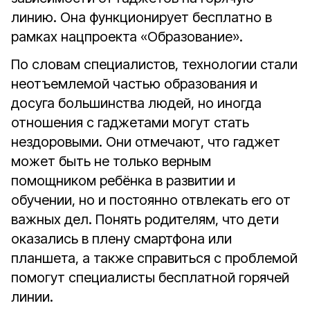
линию. Она функционирует бесплатно в
рамках нацпроекта «Образование».
По словам специалистов, технологии стали
неотъемлемой частью образования и
досуга большинства людей, но иногда
отношения с гаджетами могут стать
нездоровыми. Они отмечают, что гаджет
может быть не только верным
помощником ребёнка в развитии и
обучении, но и постоянно отвлекать его от
важных дел. Понять родителям, что дети
оказались в плену смартфона или
планшета, а также справиться с проблемой
помогут специалисты бесплатной горячей
линии.