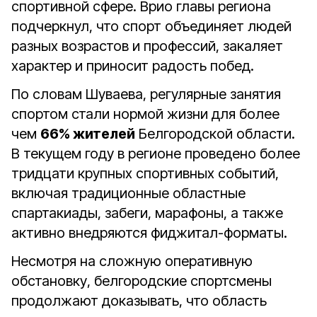
спортивной сфере. Врио главы региона
подчеркнул, что спорт объединяет людей
разных возрастов и профессий, закаляет
характер и приносит радость побед.
По словам Шуваева, регулярные занятия
спортом стали нормой жизни для более
чем
66% жителей
Белгородской области.
В текущем году в регионе проведено более
тридцати крупных спортивных событий,
включая традиционные областные
спартакиады, забеги, марафоны, а также
активно внедряются фиджитал-форматы.
Несмотря на сложную оперативную
обстановку, белгородские спортсмены
продолжают доказывать, что область