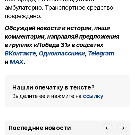
амбулаторно. Транспортное средство
повреждено.
Обсуждай новости и истории, пиши
комментарии, направляй предложения
в группах «Победа 31» в соцсетях
ВКонтакте
,
Одноклассники
,
Telegram
и
MAX
.
Нашли опечатку в тексте?
Выделите ее и нажмите на
ссылку
Последние новости