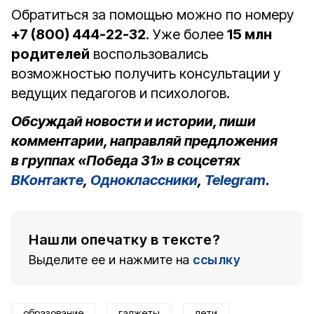
Обратиться за помощью можно по номеру
+7 (800) 444-22-32
. Уже более
15 млн
родителей
воспользовались
возможностью получить консультации у
ведущих педагогов и психологов.
Обсуждай новости и истории, пиши
комментарии, направляй предложения
в группах «Победа 31» в соцсетях
ВКонтакте
,
Одноклассники
,
Telegram
.
Нашли опечатку в тексте?
Выделите ее и нажмите на
ссылку
образование
гаджеты
дети