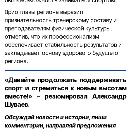
была возможность заниматься спортом.
Врио главы региона выразил
признательность тренерскому составу и
преподавателям физической культуры,
отметив, что их профессионализм
обеспечивает стабильность результатов и
закладывает основу здорового будущего
региона.
«Давайте продолжать поддерживать
спорт и стремиться к новым высотам
вместе!» – резюмировал Александр
Шуваев.
Обсуждай новости и истории, пиши
комментарии, направляй предложения