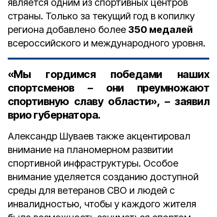
является одним из спортивных центров
страны. Только за текущий год в копилку
региона добавлено более
350 медалей
всероссийского и международного уровня.
«Мы гордимся победами наших
спортсменов – они преумножают
спортивную славу области», – заявил
врио губернатора.
Александр Шуваев также акцентировал
внимание на планомерном развитии
спортивной инфраструктуры. Особое
внимание уделяется созданию доступной
среды для ветеранов СВО и людей с
инвалидностью, чтобы у каждого жителя