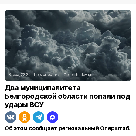
Вчера, 22:20
Происшествия
Фото:
shedevrum.ai
Два муниципалитета
Белгородской области попали под
удары ВСУ
Об этом сообщает региональный Оперштаб.