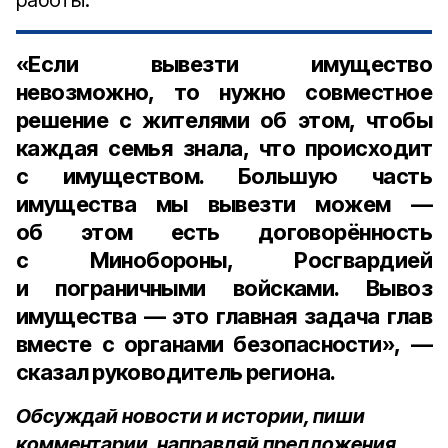
работы.
«Если вывезти имущество
невозможно, то нужно совместное
решение с жителями об этом, чтобы
каждая семья знала, что происходит
с имуществом. Большую часть
имущества мы вывезти можем —
об этом есть договорённость
с Минобороны, Росгвардией
и пограничными войсками. Вывоз
имущества — это главная задача глав
вместе с органами безопасности», —
сказал руководитель региона.
Обсуждай новости и истории, пиши
комментарии, направляй предложения