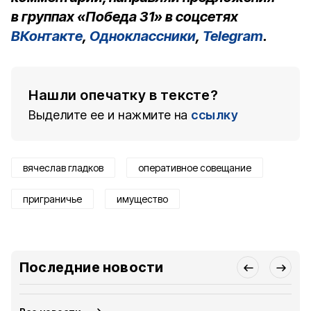
в группах «Победа 31» в соцсетях
ВКонтакте
,
Одноклассники
,
Telegram
.
Нашли опечатку в тексте?
Выделите ее и нажмите на
ссылку
вячеслав гладков
оперативное совещание
приграничье
имущество
Последние новости