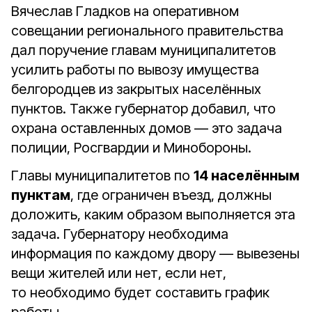
Вячеслав Гладков на оперативном
совещании регионального правительства
дал поручение главам муниципалитетов
усилить работы по вывозу имущества
белгородцев из закрытых населённых
пунктов. Также губернатор добавил, что
охрана оставленных домов — это задача
полиции, Росгвардии и Минобороны.
Главы муниципалитетов по
14 населённым
пунктам
, где ограничен въезд, должны
доложить, каким образом выполняется эта
задача. Губернатору необходима
информация по каждому двору — вывезены
вещи жителей или нет, если нет,
то необходимо будет составить график