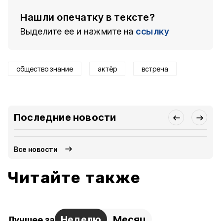
Нашли опечатку в тексте?
Выделите ее и нажмите на
ссылку
общество знание
актёр
встреча
Последние новости
Все новости
Читайте также
Неделю
Месяц
Лучшее за