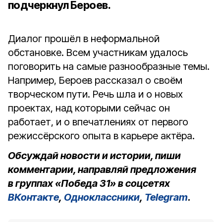
подчеркнул Бероев.
Диалог прошёл в неформальной
обстановке. Всем участникам удалось
поговорить на самые разнообразные темы.
Например, Бероев рассказал о своём
творческом пути. Речь шла и о новых
проектах, над которыми сейчас он
работает, и о впечатлениях от первого
режиссёрского опыта в карьере актёра.
Обсуждай новости и истории, пиши
комментарии, направляй предложения
в группах «Победа 31» в соцсетях
ВКонтакте
,
Одноклассники
,
Telegram
.