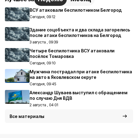
ВСУ атаковали беспилотником Белгород
Сегодня, 09:12
Здание соцобъекта и два склада загорелись
после атаки беспилотников на Белгород
3 августа , 09:39
Четыре беспилотника ВСУ атаковали
посёлок Томаровка
Сегодня, 09:10
Мужчина пострадал при атаке беспилотника
на авто в Яковлевском округе
Сегодня, 09:45
Александр Шуваев выступил с обращением
по случаю Дня ВДВ
2 августа , 04:01
Все материалы