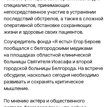
специалистов, принимающих
непосредственное участие в устранении
последствий обстрелов, а также в сложной
оперативной обстановке сохраняющих
жизни и здоровье своих пациентов.
Соучредитель фонда «Я есть!» Егор Бероев
пообщался с белгородскими медиками
на площадках областной клинической
больницы Святителя Иоасафа и второй
городской больницы Белгорода. На встрече
обсудили, насколько сегодня необходимо
развивать и сохранять критическое
мышление.
По мнению актёра и общественного