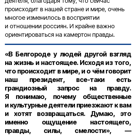
деятеля, благодаря тому, что сейчас
происходит в нашей стране и мире, очень
многое изменилось в восприятии
и отношении россиян. И крайне важно
ориентироваться на камертон правды.
«В Белгороде у людей другой взгляд
на жизнь и настоящее. Исходя из того,
что происходит в мире, и о чём говорит
наш президент, все-таки есть
грандиозный запрос на правду.
Я понимаю, почему общественные
и культурные деятели приезжают к вам
и хотят возвращаться. Думаю, это
именно ощущение настоящего,
правды, силы, смелости», —