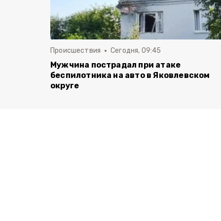
Происшествия
Сегодня, 09:45
Мужчина пострадал при атаке
беспилотника на авто в Яковлевском
округе