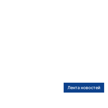
Лента новостей