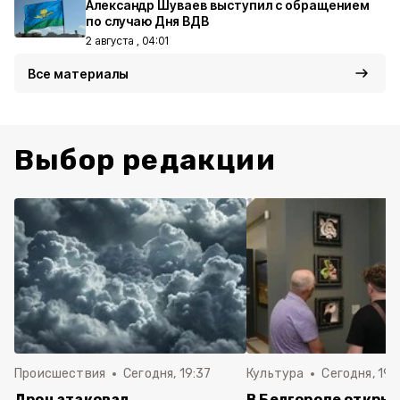
Александр Шуваев выступил с обращением
по случаю Дня ВДВ
2 августа , 04:01
Все материалы
Выбор редакции
Происшествия
Сегодня, 19:37
Культура
Сегодня, 19:
Дрон атаковал
В Белгороде открыл