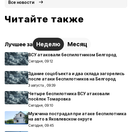
Все новости
Читайте также
Неделю
Месяц
Лучшее за
ВСУ атаковали беспилотником Белгород
Сегодня, 09:12
Здание соцобъекта и два склада загорелись
после атаки беспилотников на Белгород
3 августа , 09:39
Четыре беспилотника ВСУ атаковали
посёлок Томаровка
Сегодня, 09:10
Мужчина пострадал при атаке беспилотника
на авто в Яковлевском округе
Сегодня, 09:45