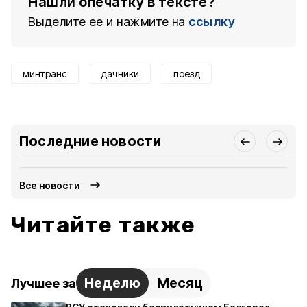
Нашли опечатку в тексте?
Выделите ее и нажмите на
ссылку
минтранс
дачники
поезд
Последние новости
Все новости
Читайте также
Неделю
Месяц
Лучшее за