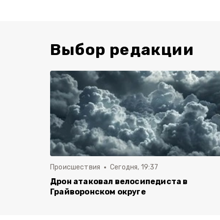
Выбор редакции
Происшествия
Сегодня, 19:37
Дрон атаковал велосипедиста в
Грайворонском округе