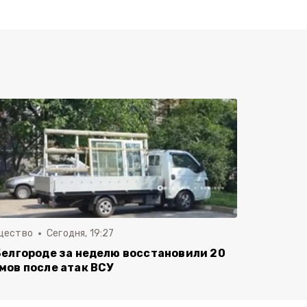
щество
Сегодня, 19:27
Белгороде за неделю восстановили 20
мов после атак ВСУ